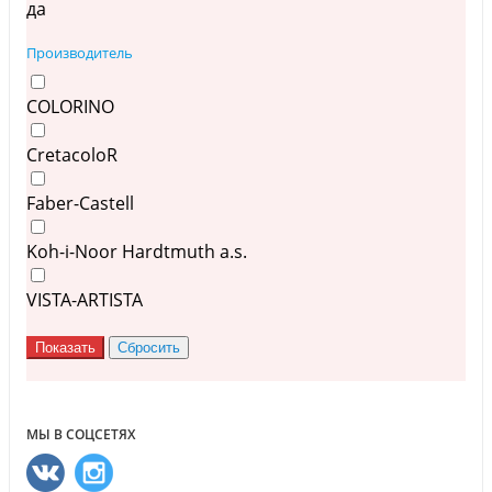
да
Производитель
COLORINO
CretacoloR
Faber-Castell
Koh-i-Noor Hardtmuth a.s.
VISTA-ARTISTA
МЫ В СОЦСЕТЯХ