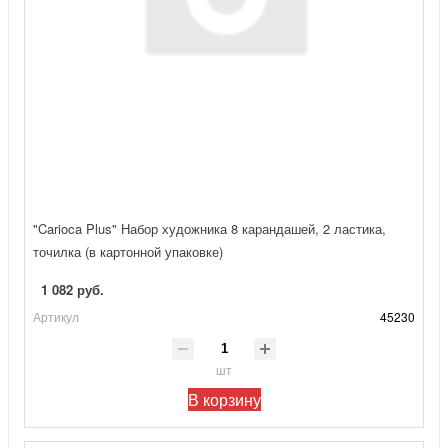
"Carioca Plus" Набор художника 8 карандашей, 2 ластика,
точилка (в картонной упаковке)
1 082 руб.
Артикул
45230
шт
В корзину