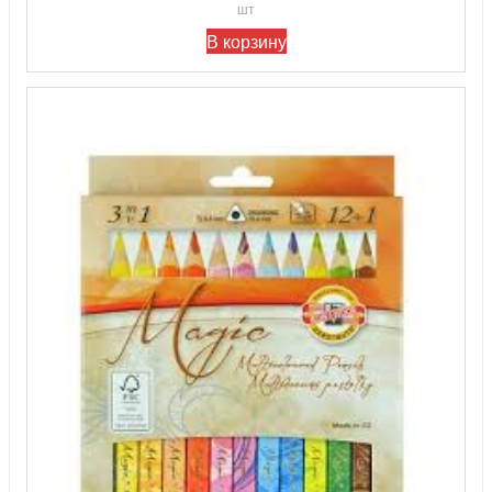
шт
В корзину