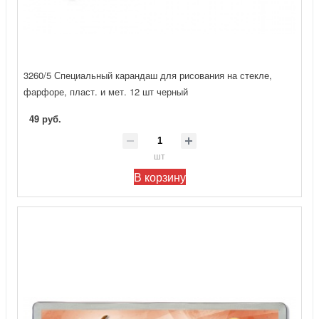
3260/5 Специальный карандаш для рисования на стекле,
фарфоре, пласт. и мет. 12 шт черный
49 руб.
шт
В корзину