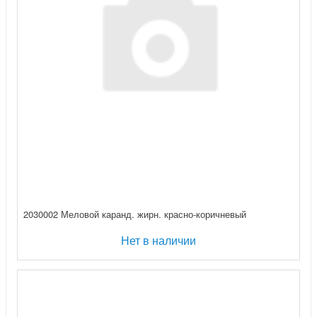
2030002 Меловой каранд. жирн. красно-коричневый
Нет в наличии