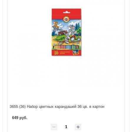
3655 (36) Набор цветных карандашей 36 цв. в картон
649 руб.