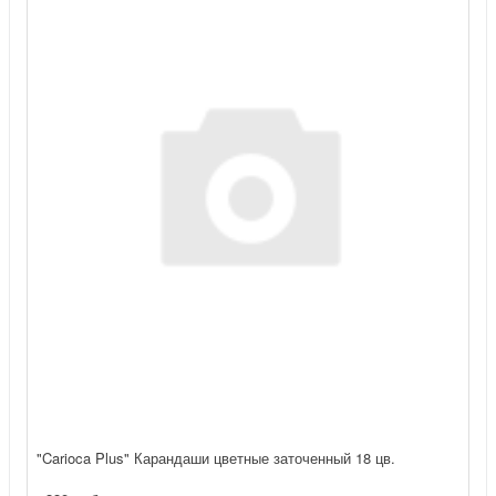
"Carioca Plus" Карандаши цветные заточенный 18 цв.