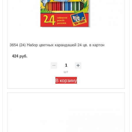
3654 (24) Набор цветных карандашей 24 цв. в картон
424 руб.
шт
В корзину