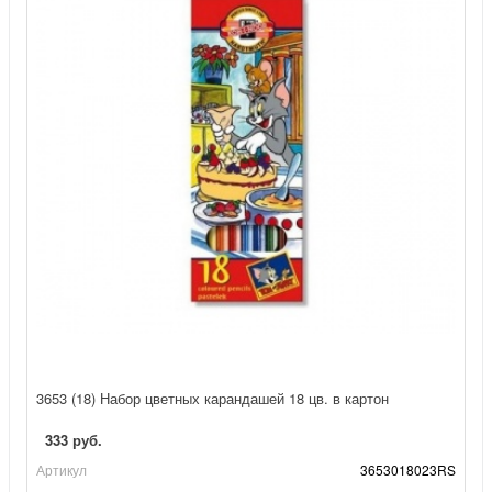
3653 (18) Набор цветных карандашей 18 цв. в картон
333 руб.
Артикул
3653018023RS