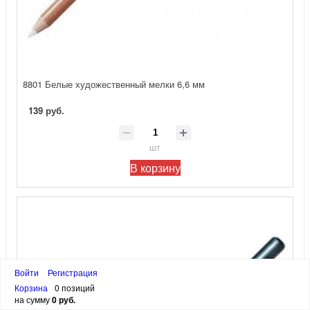
8801 Белые художественный мелки 6,6 мм
139 руб.
шт
В корзину
Войти
Регистрация
Корзина
0 позиций
на сумму
0 руб.