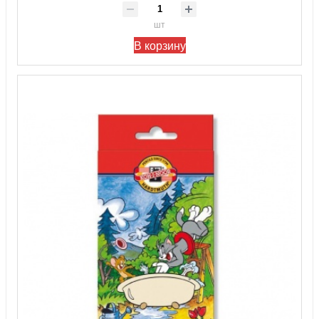
шт
В корзину