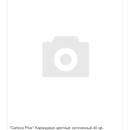
"Carioca Plus" Карандаши цветные заточенный 40 цв.