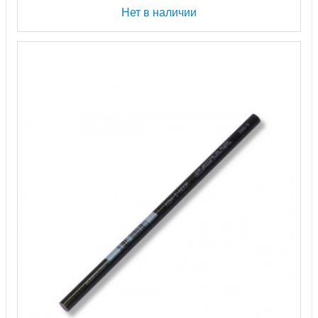
Нет в наличии