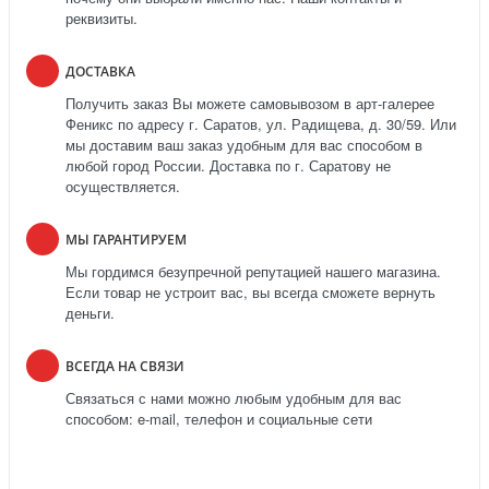
реквизиты.
ДОСТАВКА
Получить заказ Вы можете самовывозом в арт-галерее
Феникс по адресу г. Саратов, ул. Радищева, д. 30/59. Или
мы доставим ваш заказ удобным для вас способом в
любой город России. Доставка по г. Саратову не
осуществляется.
МЫ ГАРАНТИРУЕМ
Мы гордимся безупречной репутацией нашего магазина.
Если товар не устроит вас, вы всегда сможете вернуть
деньги.
ВСЕГДА НА СВЯЗИ
Связаться с нами можно любым удобным для вас
способом: e-mail, телефон и социальные сети