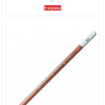
шт
В корзину