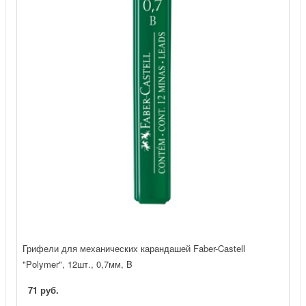
Грифели для механических карандашей Faber-Castell
"Polymer", 12шт., 0,7мм, B
71 руб.