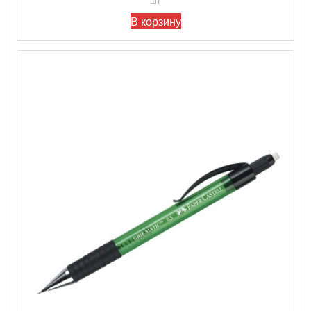
шт
В корзину