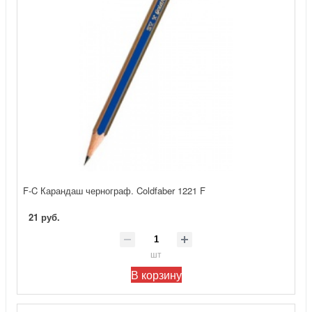
F-C Карандаш чернограф. Coldfaber 1221 F
21 руб.
шт
В корзину