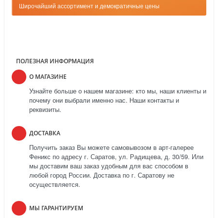
Широчайший ассортимент и демократичные цены
ПОЛЕЗНАЯ ИНФОРМАЦИЯ
О МАГАЗИНЕ
Узнайте больше о нашем магазине: кто мы, наши клиенты и
почему они выбрали именно нас. Наши контакты и
реквизиты.
ДОСТАВКА
Получить заказ Вы можете самовывозом в арт-галерее
Феникс по адресу г. Саратов, ул. Радищева, д. 30/59. Или
мы доставим ваш заказ удобным для вас способом в
любой город России. Доставка по г. Саратову не
осуществляется.
МЫ ГАРАНТИРУЕМ