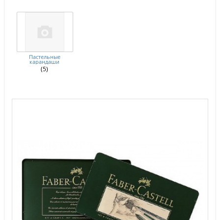
Пастельные
карандаши
(5)