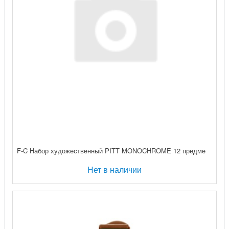
F-C Набор художественный PITT MONOCHROME 12 предме
Нет в наличии