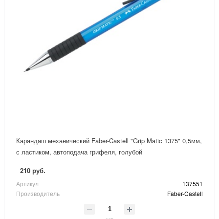
Карандаш механический Faber-Castell "Grip Matic 1375" 0,5мм,
с ластиком, автоподача грифеля, голубой
210 руб.
Артикул
137551
Производитель
Faber-Castell