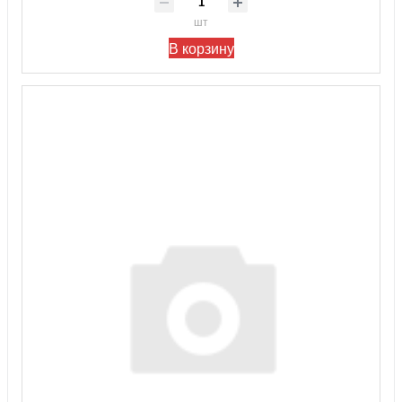
шт
В корзину