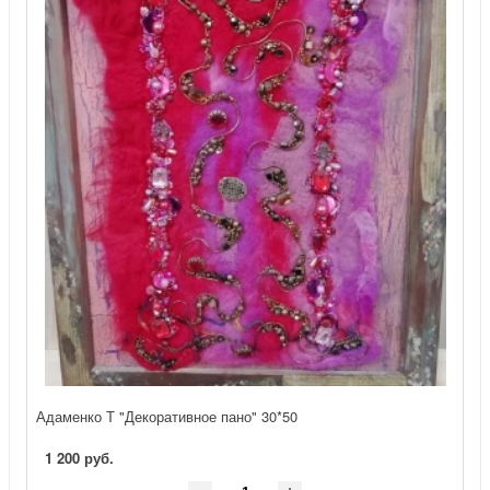
Адаменко Т "Декоративное пано" 30*50
1 200 руб.