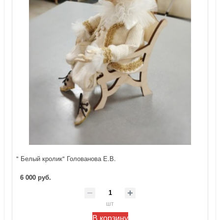
" Белый кролик" Голованова Е.В.
6 000 руб.
шт
В корзину