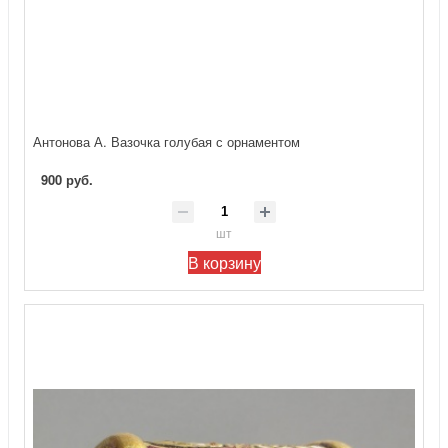
Антонова А. Вазочка голубая с орнаментом
900 руб.
шт
В корзину