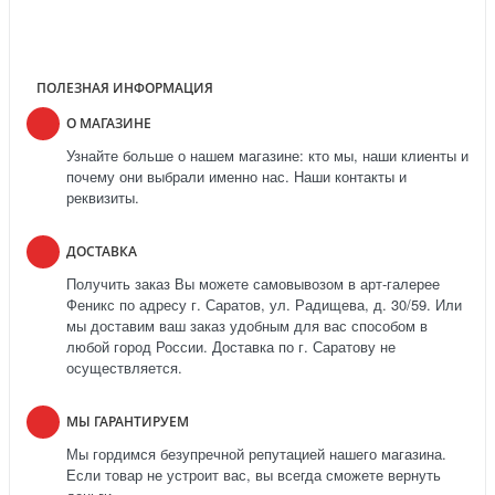
ПОЛЕЗНАЯ ИНФОРМАЦИЯ
О МАГАЗИНЕ
Узнайте больше о нашем магазине: кто мы, наши клиенты и
почему они выбрали именно нас. Наши контакты и
реквизиты.
ДОСТАВКА
Получить заказ Вы можете самовывозом в арт-галерее
Феникс по адресу г. Саратов, ул. Радищева, д. 30/59. Или
мы доставим ваш заказ удобным для вас способом в
любой город России. Доставка по г. Саратову не
осуществляется.
МЫ ГАРАНТИРУЕМ
Мы гордимся безупречной репутацией нашего магазина.
Если товар не устроит вас, вы всегда сможете вернуть