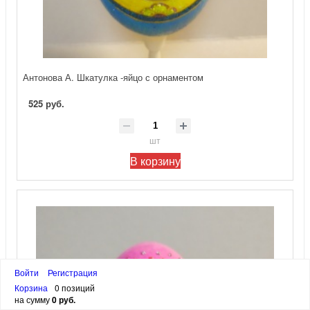
Антонова А. Шкатулка -яйцо с орнаментом
525 руб.
шт
В корзину
Войти
Регистрация
Корзина
0 позиций
на сумму
0 руб.