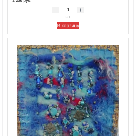
2 250 руб.
шт
В корзину