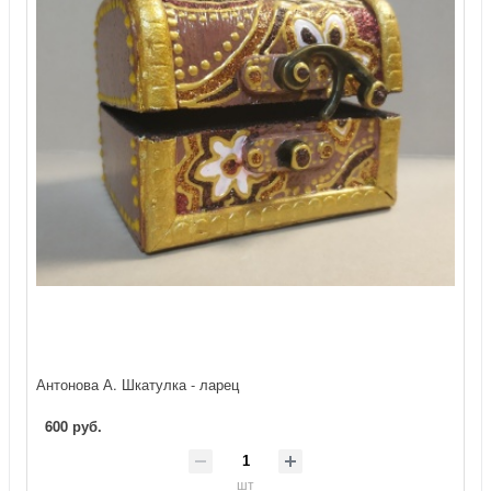
Антонова А. Шкатулка - ларец
600 руб.
шт