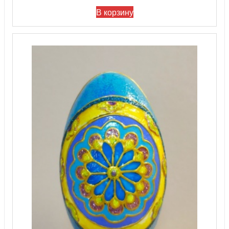
В корзину