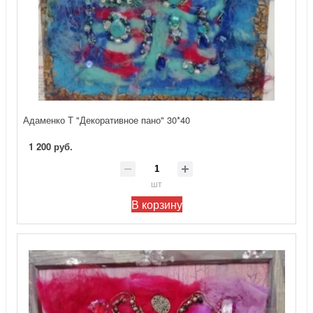
Адаменко Т "Декоративное пано" 30*40
1 200 руб.
шт
В корзину