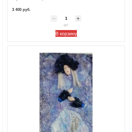
3 400 руб.
шт
В корзину