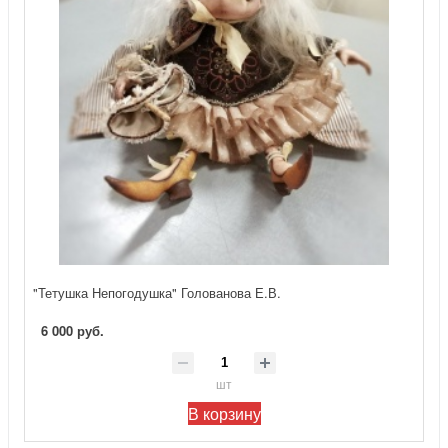
"Тетушка Непогодушка" Голованова Е.В.
6 000 руб.
шт
В корзину