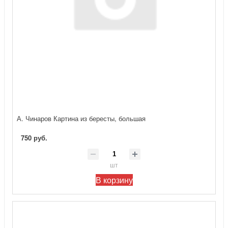
А. Чинаров Картина из бересты, большая
750 руб.
шт
В корзину