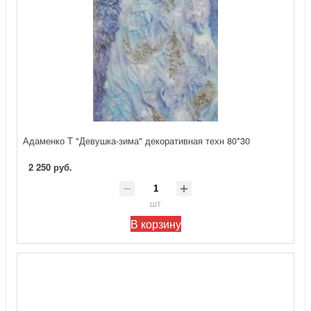
Адаменко Т "Девушка-зима" декоративная техн 80*30
2 250 руб.
шт
В корзину