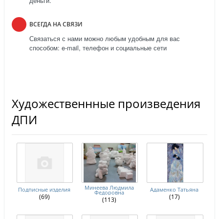
деньги.
ВСЕГДА НА СВЯЗИ
Связаться с нами можно любым удобным для вас
способом: e-mail, телефон и социальные сети
Художественнные произведения
ДПИ
Минеева Людмила
Подписные изделия
Адаменко Татьяна
Федоровна
(69)
(17)
(113)