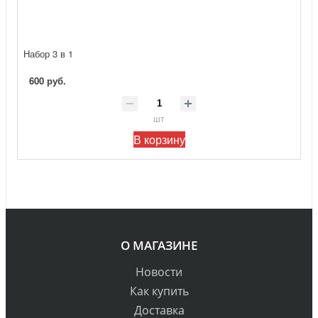
Набор 3 в 1
600 руб.
шт
В корзину
О МАГАЗИНЕ
Новости
Как купить
Доставка