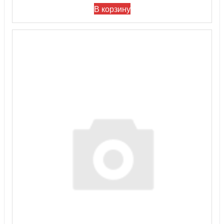
В корзину