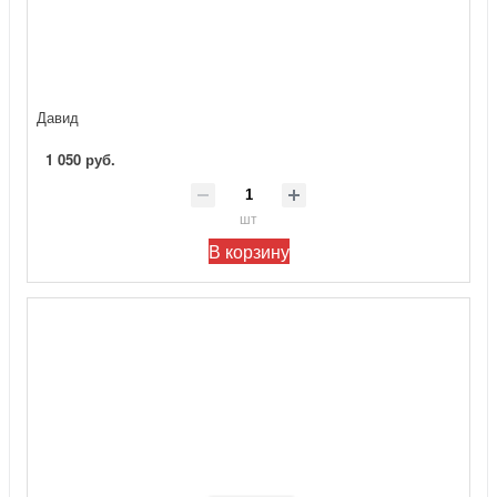
Давид
1 050 руб.
шт
В корзину