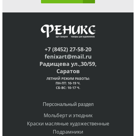
+7 (8452) 27-58-20
fenixart@mail.ru
Радищева ул.,30/59,
Саратов
ЛЕТНИЙ РЕЖИМ РАБОТЫ:
ПН-ПТ: 10-19 Ч.
СБ-ВС: 10-17 Ч.
Персональный раздел
Мольберт и этюдник
Краски масляные художественные
Подрамники