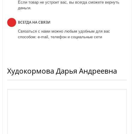
Если товар не устроит вас, вы всегда сможете вернуть
деньги.
ВСЕГДА НА СВЯЗИ
Связаться с нами можно любым удобным для вас
способом: e-mail, телефон и социальные сети
Худокормова Дарья Андреевна