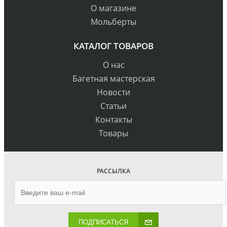
О магазине
Мольберты
КАТАЛОГ ТОВАРОВ
О нас
Багетная мастерская
Новости
Статьи
Контакты
Товары
РАССЫЛКА
ПОДПИСАТЬСЯ