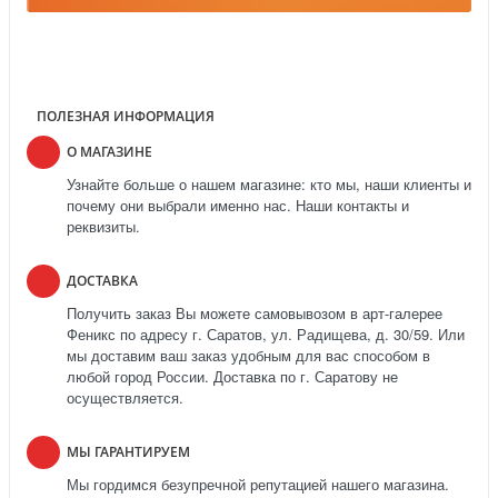
ПОЛЕЗНАЯ ИНФОРМАЦИЯ
О МАГАЗИНЕ
Узнайте больше о нашем магазине: кто мы, наши клиенты и
почему они выбрали именно нас. Наши контакты и
реквизиты.
ДОСТАВКА
Получить заказ Вы можете самовывозом в арт-галерее
Феникс по адресу г. Саратов, ул. Радищева, д. 30/59. Или
мы доставим ваш заказ удобным для вас способом в
любой город России. Доставка по г. Саратову не
осуществляется.
МЫ ГАРАНТИРУЕМ
Мы гордимся безупречной репутацией нашего магазина.