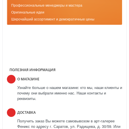
Профессиональные менеджеры и мастера
Оригинальные идеи
Широчайший ассортимент и демократичные цены
ПОЛЕЗНАЯ ИНФОРМАЦИЯ
О МАГАЗИНЕ
Узнайте больше о нашем магазине: кто мы, наши клиенты и
почему они выбрали именно нас. Наши контакты и
реквизиты.
ДОСТАВКА
Получить заказ Вы можете самовывозом в арт-галерее
Феникс по адресу г. Саратов, ул. Радищева, д. 30/59. Или