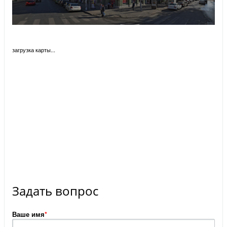
загрузка карты...
Задать вопрос
Ваше имя
*