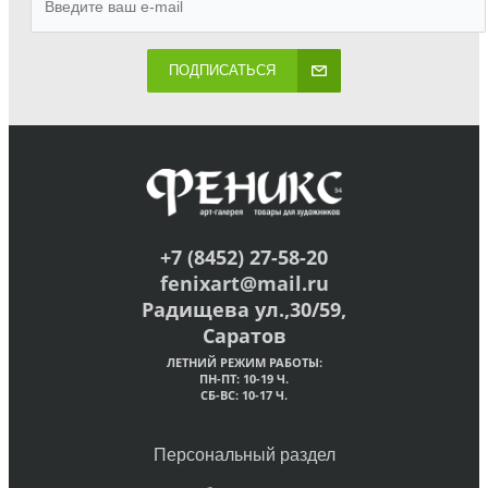
ПОДПИСАТЬСЯ
+7 (8452) 27-58-20
fenixart@mail.ru
Радищева ул.,30/59,
Саратов
ЛЕТНИЙ РЕЖИМ РАБОТЫ:
ПН-ПТ: 10-19 Ч.
СБ-ВС: 10-17 Ч.
Персональный раздел