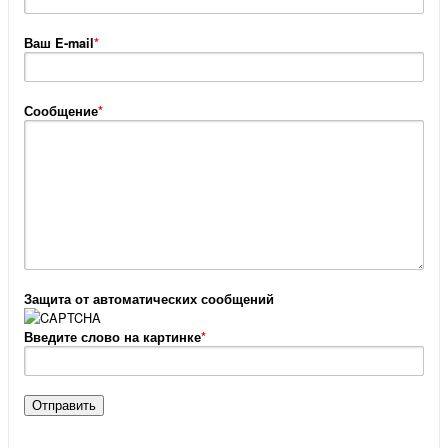
Ваш E-mail
*
Сообщение
*
Защита от автоматических сообщений
Введите слово на картинке
*