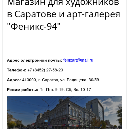
Магазин для художников
в Саратове и арт-галерея
"Феникс-94"
Адрес электронной почты:
fenixart@mail.ru
Телефон:
+7 (8452) 27-58-20
Адрес:
410000, г. Саратов, ул. Радищева, 30/59.
Режим работы:
Пн-Птн: 9-19. Сб, Вс: 10-17