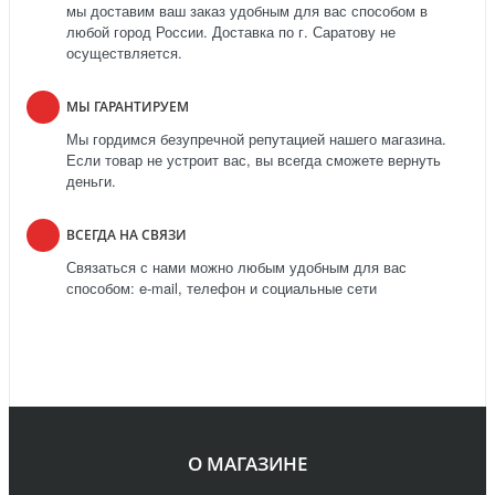
мы доставим ваш заказ удобным для вас способом в
любой город России. Доставка по г. Саратову не
осуществляется.
МЫ ГАРАНТИРУЕМ
Мы гордимся безупречной репутацией нашего магазина.
Если товар не устроит вас, вы всегда сможете вернуть
деньги.
ВСЕГДА НА СВЯЗИ
Связаться с нами можно любым удобным для вас
способом: e-mail, телефон и социальные сети
О МАГАЗИНЕ