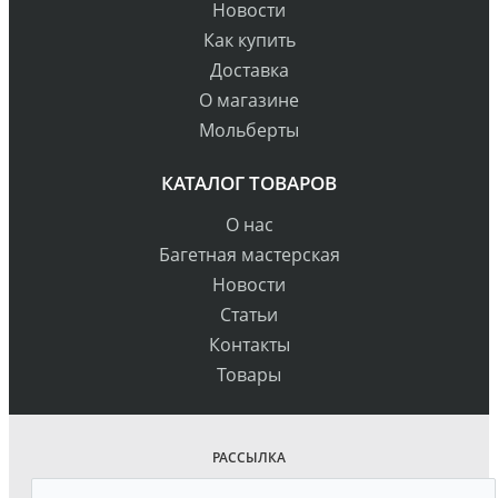
Новости
Как купить
Доставка
О магазине
Мольберты
КАТАЛОГ ТОВАРОВ
О нас
Багетная мастерская
Новости
Статьи
Контакты
Товары
РАССЫЛКА