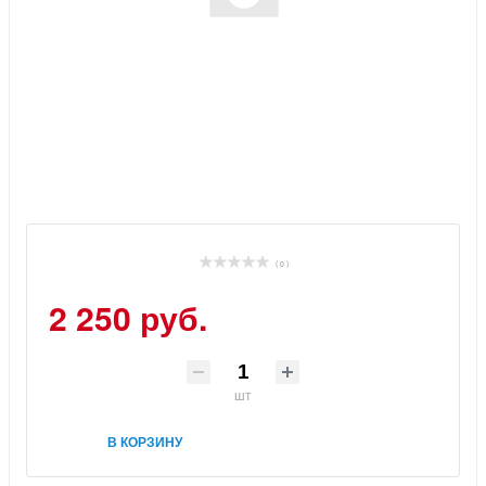
( 0 )
2 250 руб.
шт
В КОРЗИНУ