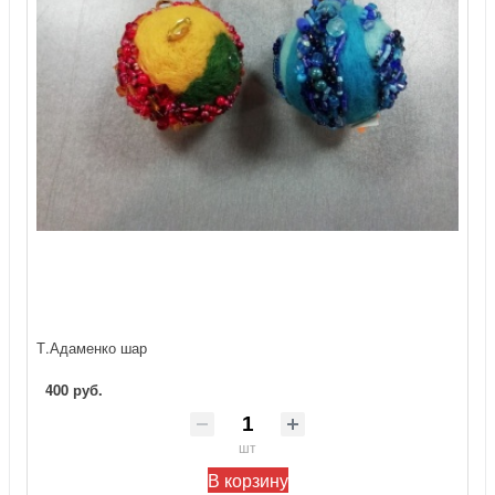
Т.Адаменко шар
400 руб.
шт
В корзину