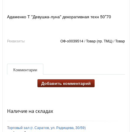
Адаменко Т "Девушка-луна" декоративная техн 50*70
Реквизиты
ОФ-о0039514 / Товар (пр. ТМЦ) / Товар
Комментарии
Добавить комментарий
Наличие на складах
Торговый зал (г. Саратов, ул. Радищева, 30/59)