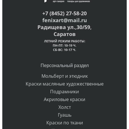
+7 (8452) 27-58-20
fenixart@mail.ru
Радищева ул.,30/59,
Саратов
ЛЕТНИЙ РЕЖИМ РАБОТЫ:
ПН-ПТ: 10-19 Ч.
СБ-ВС: 10-17 Ч.
Персональный раздел
Мольберт и этюдник
Краски масляные художественные
Подрамники
Акриловые краски
Холст
Гуашь
Краски по ткани