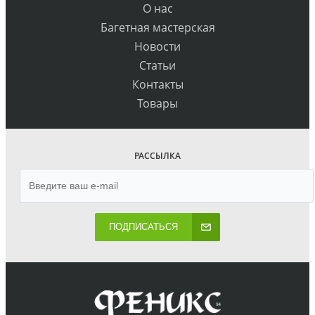
О нас
Багетная мастерская
Новости
Статьи
Контакты
Товары
РАССЫЛКА
ПОДПИСАТЬСЯ