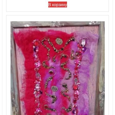
В корзину