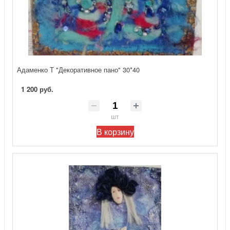
Адаменко Т "Декоративное пано" 30*40
1 200 руб.
шт
В корзину