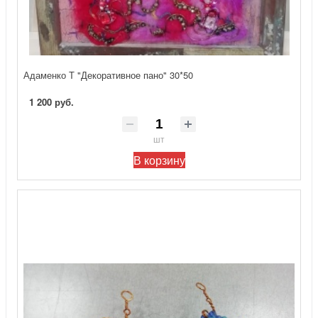
Адаменко Т "Декоративное пано" 30*50
1 200 руб.
шт
В корзину