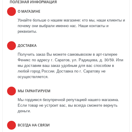
ПОЛЕЗНАЯ ИНФОРМАЦИЯ
О МАГАЗИНЕ
Узнайте больше о нашем магазине: кто мы, наши клиенты и
почему они выбрали именно нас. Наши контакты и
реквизиты.
ДОСТАВКА
Получить заказ Вы можете самовывозом в арт-галерее
Феникс по адресу г. Саратов, ул. Радищева, д. 30/59. Или
мы доставим ваш заказ удобным для вас способом в
любой город России. Доставка по г. Саратову не
осуществляется.
МЫ ГАРАНТИРУЕМ
Мы гордимся безупречной репутацией нашего магазина.
Если товар не устроит вас, вы всегда сможете вернуть
деньги.
ВСЕГДА НА СВЯЗИ