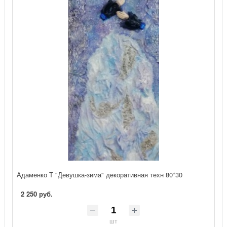
Адаменко Т "Девушка-зима" декоративная техн 80*30
2 250 руб.
шт