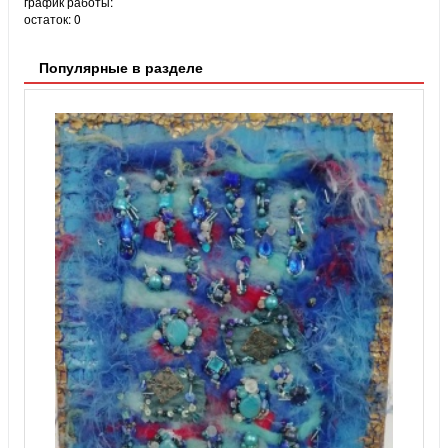
график работы:
остаток:
0
Популярные в разделе