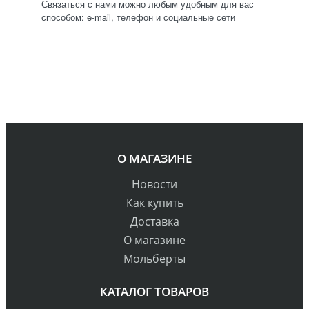
Связаться с нами можно любым удобным для вас
способом: e-mail, телефон и социальные сети
О МАГАЗИНЕ
Новости
Как купить
Доставка
О магазине
Мольберты
КАТАЛОГ ТОВАРОВ