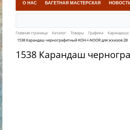
О НАС
БАГЕТНАЯ МАСТЕРСКАЯ
НОВОСТ
Главная страница
Каталог
Товары
Графика
Карандаши
1538 Карандаш чернографитный KOH-I-NOOR для эскизов 2В
1538 Карандаш черногра