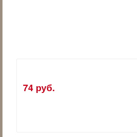
74 руб.