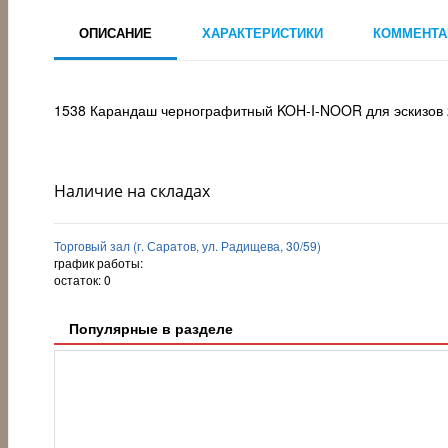
ОПИСАНИЕ
ХАРАКТЕРИСТИКИ
КОММЕНТА
1538 Карандаш чернографитный KOH-I-NOOR для эскизов
Наличие на складах
Торговый зал (г. Саратов, ул. Радищева, 30/59)
график работы:
остаток:
0
Популярные в разделе