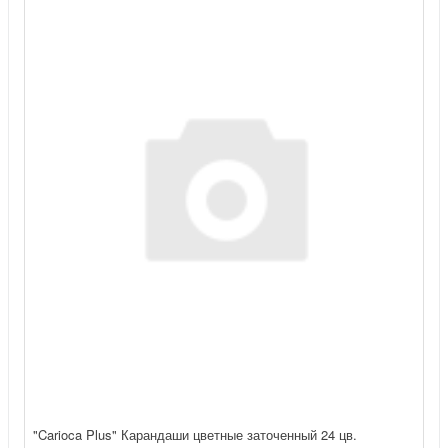
"Carioca Plus" Карандаши цветные заточенный 24 цв.