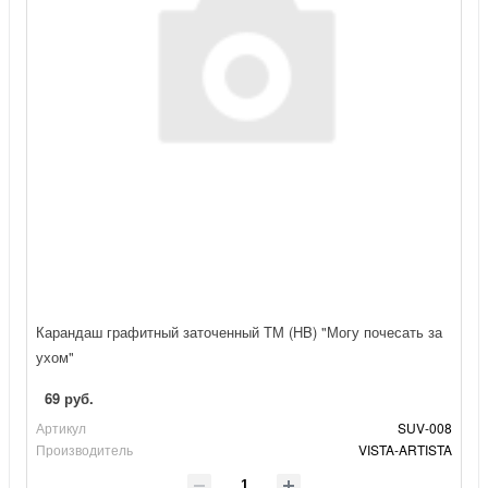
Карандаш графитный заточенный ТМ (HB) "Могу почесать за
ухом"
69 руб.
Артикул
SUV-008
Производитель
VISTA-ARTISTA