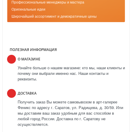
Профессиональные менеджеры и мастера
Оригинальные идеи
Широчайший ассортимент и демократичные цены
ПОЛЕЗНАЯ ИНФОРМАЦИЯ
О МАГАЗИНЕ
Узнайте больше о нашем магазине: кто мы, наши клиенты и
почему они выбрали именно нас. Наши контакты и
реквизиты.
ДОСТАВКА
Получить заказ Вы можете самовывозом в арт-галерее
Феникс по адресу г. Саратов, ул. Радищева, д. 30/59. Или
мы доставим ваш заказ удобным для вас способом в
любой город России. Доставка по г. Саратову не
осуществляется.