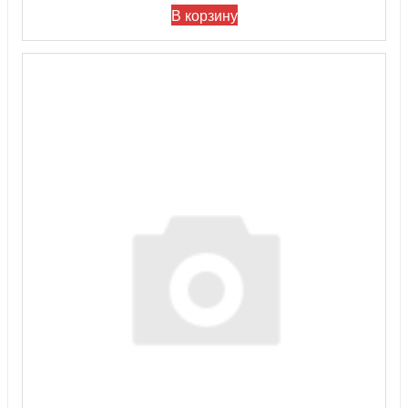
В корзину