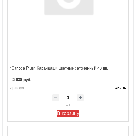
"Carioca Plus" Карандаши цветные заточенный 40 цв.
2 638 руб.
Артикул
45204
шт
В корзину