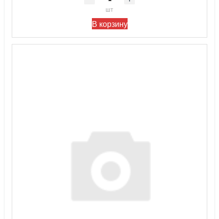
шт
В корзину