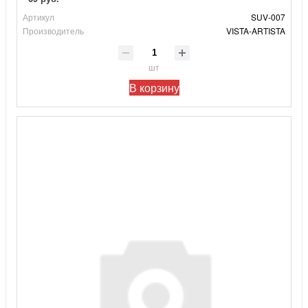
Артикул
SUV-007
Производитель
VISTA-ARTISTA
шт
В корзину