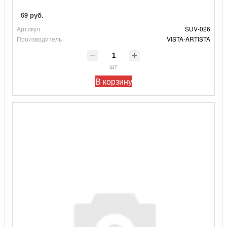
69 руб.
Артикул
SUV-026
Производитель
VISTA-ARTISTA
шт
В корзину