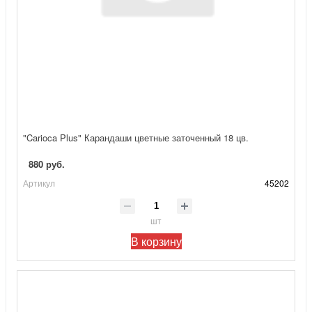
"Carioca Plus" Карандаши цветные заточенный 18 цв.
880 руб.
Артикул
45202
шт
В корзину