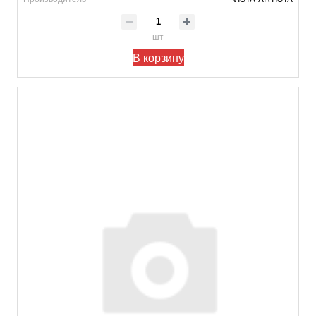
шт
В корзину