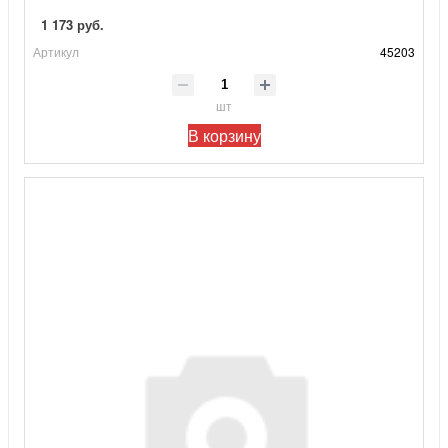
1 173 руб.
Артикул
45203
шт
В корзину