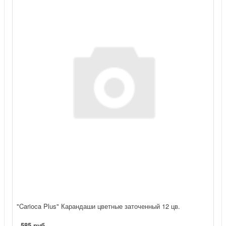
"Carioca Plus" Карандаши цветные заточенный 12 цв.
585 руб.