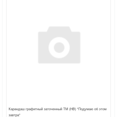
Карандаш графитный заточенный ТМ (HB) "Подумаю об этом
завтра"