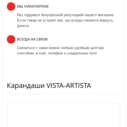
МЫ ГАРАНТИРУЕМ
Мы гордимся безупречной репутацией нашего магазина.
Если товар не устроит вас, вы всегда сможете вернуть
деньги.
ВСЕГДА НА СВЯЗИ
Связаться с нами можно любым удобным для вас
способом: e-mail, телефон и социальные сети
Карандаши VISTA-ARTISTA