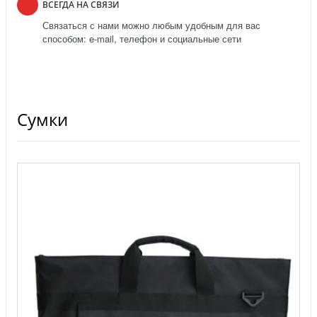
ВСЕГДА НА СВЯЗИ
Связаться с нами можно любым удобным для вас
способом: e-mail, телефон и социальные сети
Сумки