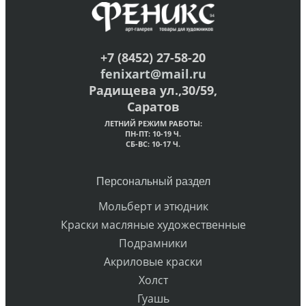
+7 (8452) 27-58-20
fenixart@mail.ru
Радищева ул.,30/59,
Саратов
ЛЕТНИЙ РЕЖИМ РАБОТЫ:
ПН-ПТ: 10-19 Ч.
СБ-ВС: 10-17 Ч.
Персональный раздел
Мольберт и этюдник
Краски масляные художественные
Подрамники
Акриловые краски
Холст
Гуашь