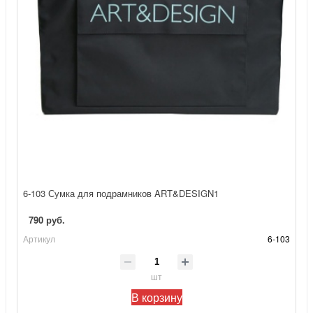
6-103 Сумка для подрамников ART&DESIGN1
790 руб.
Артикул
6-103
шт
В корзину