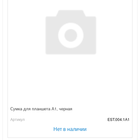
Сумка для планшета А1, черная
Артикул
EST.004.1А1
Нет в наличии