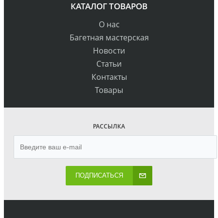
КАТАЛОГ ТОВАРОВ
О нас
Багетная мастерская
Новости
Статьи
Контакты
Товары
РАССЫЛКА
ПОДПИСАТЬСЯ