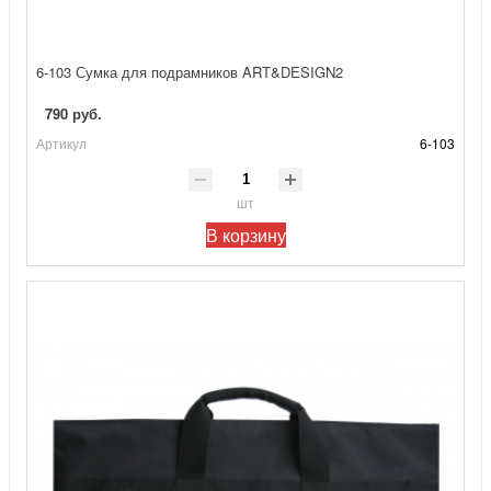
6-103 Сумка для подрамников ART&DESIGN2
790 руб.
Артикул
6-103
шт
В корзину