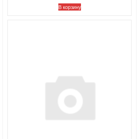
В корзину