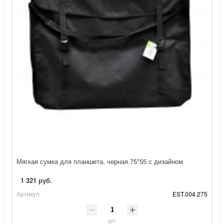
Мягкая сумка для планшета, черная 75*55 с дизайном
1 321 руб.
Артикул
EST.004.275
шт