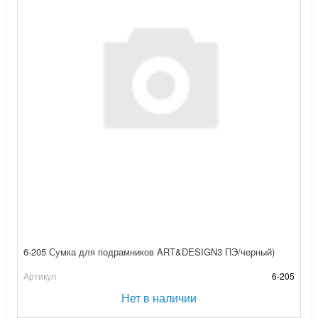
6-205 Сумка для подрамников ART&DESIGN3 ПЭ/черный)
Артикул
6-205
Нет в наличии