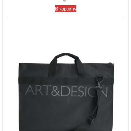
В корзину