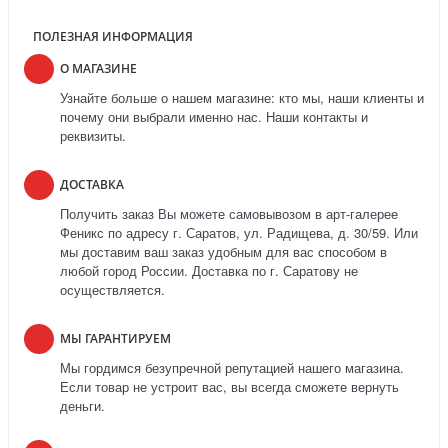
ПОЛЕЗНАЯ ИНФОРМАЦИЯ
О МАГАЗИНЕ
Узнайте больше о нашем магазине: кто мы, наши клиенты и
почему они выбрали именно нас. Наши контакты и
реквизиты.
ДОСТАВКА
Получить заказ Вы можете самовывозом в арт-галерее
Феникс по адресу г. Саратов, ул. Радищева, д. 30/59. Или
мы доставим ваш заказ удобным для вас способом в
любой город России. Доставка по г. Саратову не
осуществляется.
МЫ ГАРАНТИРУЕМ
Мы гордимся безупречной репутацией нашего магазина.
Если товар не устроит вас, вы всегда сможете вернуть
деньги.