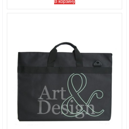
В корзину