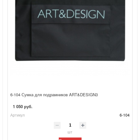
6-104 Сумка для подрамников ART&DESIGN3
1 050 руб.
Артикул
6-104
шт