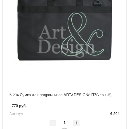
6-204 Сумка для подрамников ART&DESIGN2 ПЭ/черный)
770 руб.
Артикул
6-204
шт