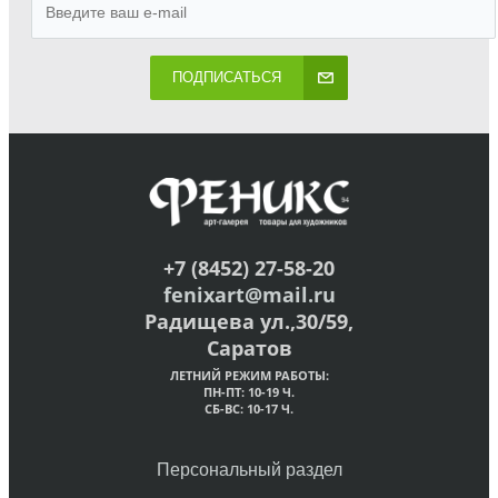
ПОДПИСАТЬСЯ
+7 (8452) 27-58-20
fenixart@mail.ru
Радищева ул.,30/59,
Саратов
ЛЕТНИЙ РЕЖИМ РАБОТЫ:
ПН-ПТ: 10-19 Ч.
СБ-ВС: 10-17 Ч.
Персональный раздел