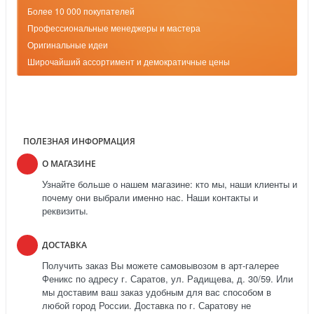
Более 10 000 покупателей
Профессиональные менеджеры и мастера
Оригинальные идеи
Широчайший ассортимент и демократичные цены
ПОЛЕЗНАЯ ИНФОРМАЦИЯ
О МАГАЗИНЕ
Узнайте больше о нашем магазине: кто мы, наши клиенты и
почему они выбрали именно нас. Наши контакты и
реквизиты.
ДОСТАВКА
Получить заказ Вы можете самовывозом в арт-галерее
Феникс по адресу г. Саратов, ул. Радищева, д. 30/59. Или
мы доставим ваш заказ удобным для вас способом в
любой город России. Доставка по г. Саратову не