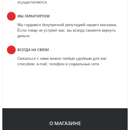
осуществляется.
МЫ ГАРАНТИРУЕМ
Мы гордимся безупречной репутацией нашего магазина.
Если товар не устроит вас, вы всегда сможете вернуть
деньги.
ВСЕГДА НА СВЯЗИ
Связаться с нами можно любым удобным для вас
способом: e-mail, телефон и социальные сети
О МАГАЗИНЕ