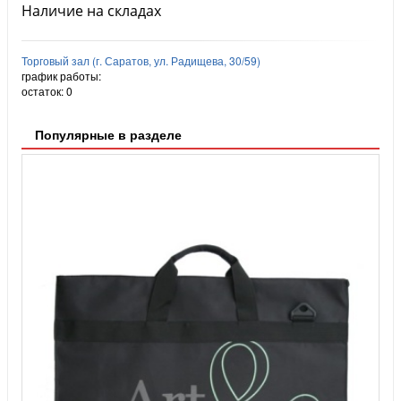
Наличие на складах
Торговый зал (г. Саратов, ул. Радищева, 30/59)
график работы:
остаток:
0
Популярные в разделе