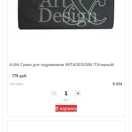
6-204 Сумка для подрамников ART&DESIGN2 ПЭ/черный)
770 руб.
Артикул
6-204
шт
В корзину