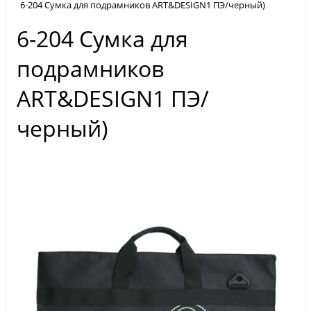
6-204 Сумка для подрамников ART&DESIGN1 ПЭ/черный)
6-204 Сумка для
подрамников
ART&DESIGN1 ПЭ/
черный)