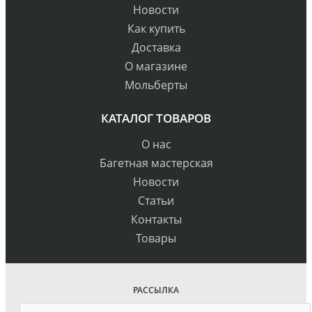
Новости
Как купить
Доставка
О магазине
Мольберты
КАТАЛОГ ТОВАРОВ
О нас
Багетная мастерская
Новости
Статьи
Контакты
Товары
РАССЫЛКА