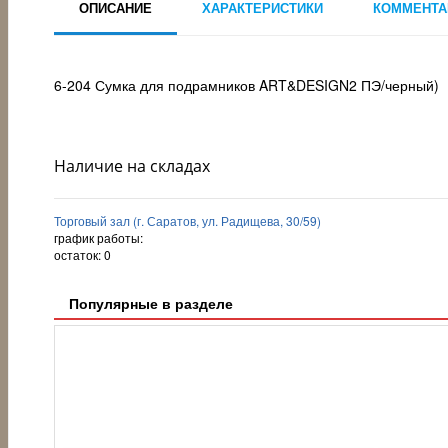
ОПИСАНИЕ
ХАРАКТЕРИСТИКИ
КОММЕНТА
6-204 Сумка для подрамников ART&DESIGN2 ПЭ/черный)
Наличие на складах
Торговый зал (г. Саратов, ул. Радищева, 30/59)
график работы:
остаток:
0
Популярные в разделе