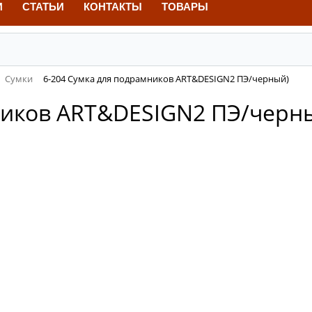
И
СТАТЬИ
КОНТАКТЫ
ТОВАРЫ
Сумки
6-204 Сумка для подрамников ART&DESIGN2 ПЭ/черный)
ников ART&DESIGN2 ПЭ/черн