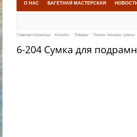
О НАС
БАГЕТНАЯ МАСТЕРСКАЯ
НОВОСТ
Главная страница
Каталог
Товары
Папки, пеналы, сумки
6-204 Сумка для подрам