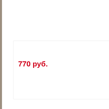
770 руб.