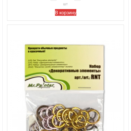
шт
В корзину