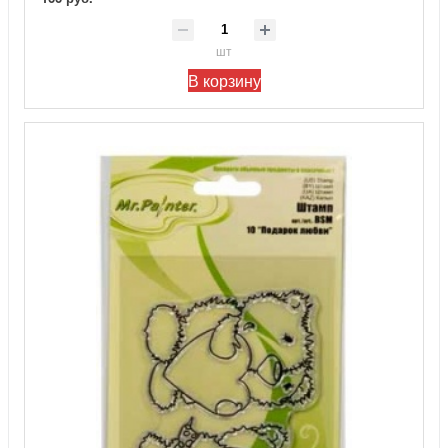
шт
В корзину