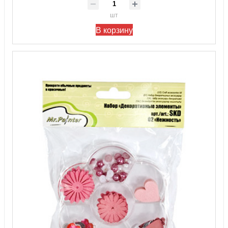
шт
В корзину