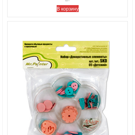
В корзину