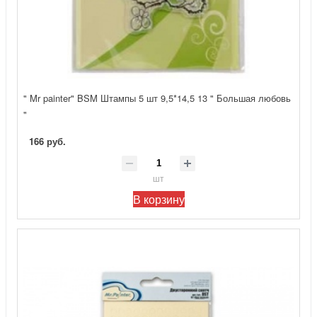
" Mr painter" BSM Штампы 5 шт 9,5*14,5 13 " Большая любовь
"
166 руб.
шт
В корзину