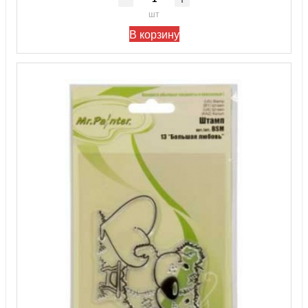
шт
В корзину