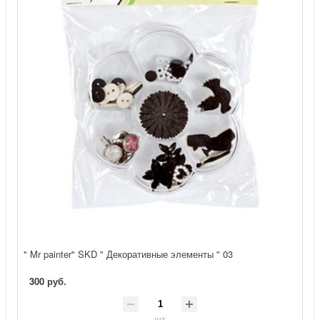
" Mr painter" SKD " Декоративные элементы " 03
300 руб.
шт