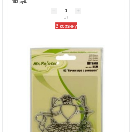
192 руб.
шт
В корзину