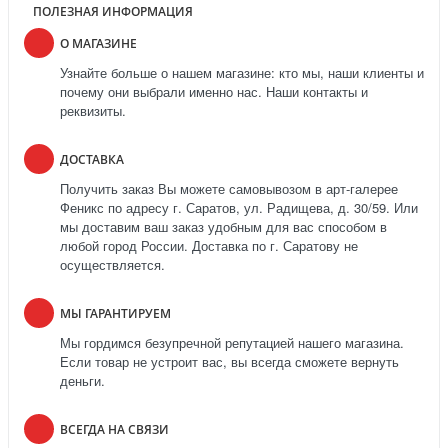
ПОЛЕЗНАЯ ИНФОРМАЦИЯ
О МАГАЗИНЕ
Узнайте больше о нашем магазине: кто мы, наши клиенты и
почему они выбрали именно нас. Наши контакты и
реквизиты.
ДОСТАВКА
Получить заказ Вы можете самовывозом в арт-галерее
Феникс по адресу г. Саратов, ул. Радищева, д. 30/59. Или
мы доставим ваш заказ удобным для вас способом в
любой город России. Доставка по г. Саратову не
осуществляется.
МЫ ГАРАНТИРУЕМ
Мы гордимся безупречной репутацией нашего магазина.
Если товар не устроит вас, вы всегда сможете вернуть
деньги.
ВСЕГДА НА СВЯЗИ