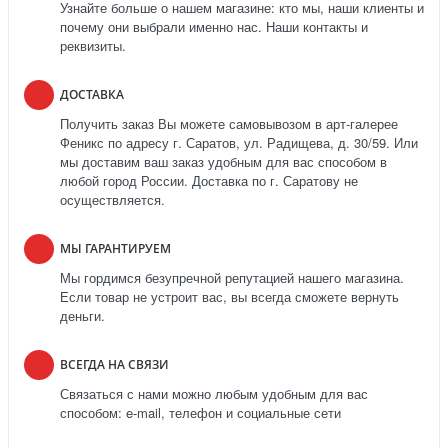
Узнайте больше о нашем магазине: кто мы, наши клиенты и
почему они выбрали именно нас. Наши контакты и
реквизиты.
ДОСТАВКА
Получить заказ Вы можете самовывозом в арт-галерее
Феникс по адресу г. Саратов, ул. Радищева, д. 30/59. Или
мы доставим ваш заказ удобным для вас способом в
любой город России. Доставка по г. Саратову не
осуществляется.
МЫ ГАРАНТИРУЕМ
Мы гордимся безупречной репутацией нашего магазина.
Если товар не устроит вас, вы всегда сможете вернуть
деньги.
ВСЕГДА НА СВЯЗИ
Связаться с нами можно любым удобным для вас
способом: e-mail, телефон и социальные сети