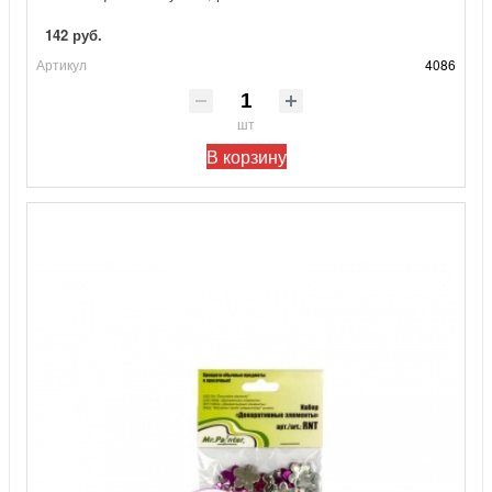
142 руб.
Артикул
4086
шт
В корзину