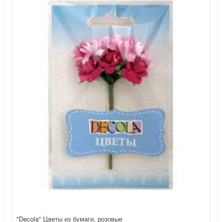
"Decola" Цветы из бумаги, розовые