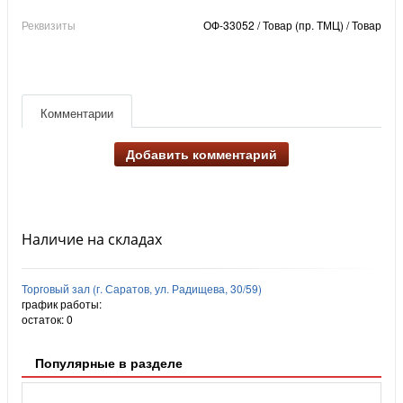
Реквизиты
ОФ-33052 / Товар (пр. ТМЦ) / Товар
Комментарии
Добавить комментарий
Наличие на складах
Торговый зал (г. Саратов, ул. Радищева, 30/59)
график работы:
остаток:
0
Популярные в разделе