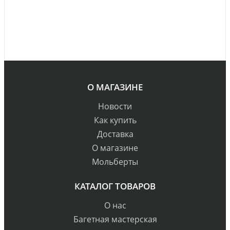
О МАГАЗИНЕ
Новости
Как купить
Доставка
О магазине
Мольберты
КАТАЛОГ ТОВАРОВ
О нас
Багетная мастерская