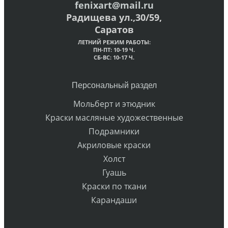
fenixart@mail.ru
Радищева ул.,30/59,
Саратов
ЛЕТНИЙ РЕЖИМ РАБОТЫ:
ПН-ПТ: 10-19 Ч.
СБ-ВС: 10-17 Ч.
Персональный раздел
Мольберт и этюдник
Краски масляные художественные
Подрамники
Акриловые краски
Холст
Гуашь
Краски по ткани
Карандаши