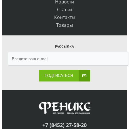
Новости
Статьи
Контакты
Товары
РАССЫЛКА
ПОДПИСАТЬСЯ
+7 (8452) 27-58-20