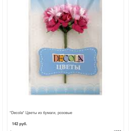
"Decola" Цветы из бумаги, розовые
142 руб.