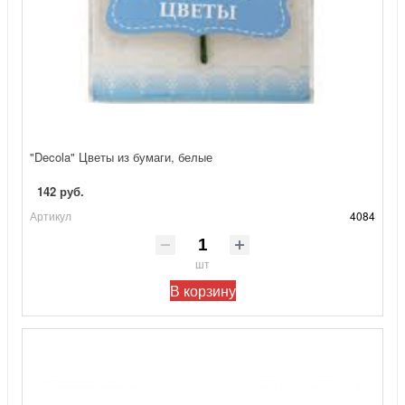
"Decola" Цветы из бумаги, белые
142 руб.
Артикул
4084
шт
В корзину