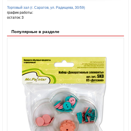
Торговый зал (г. Саратов, ул. Радищева, 30/59)
график работы:
остаток:
3
Популярные в разделе