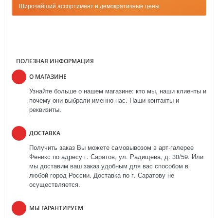
Широчайший ассортимент и демократичные цены
ПОЛЕЗНАЯ ИНФОРМАЦИЯ
О МАГАЗИНЕ
Узнайте больше о нашем магазине: кто мы, наши клиенты и
почему они выбрали именно нас. Наши контакты и
реквизиты.
ДОСТАВКА
Получить заказ Вы можете самовывозом в арт-галерее
Феникс по адресу г. Саратов, ул. Радищева, д. 30/59. Или
мы доставим ваш заказ удобным для вас способом в
любой город России. Доставка по г. Саратову не
осуществляется.
МЫ ГАРАНТИРУЕМ