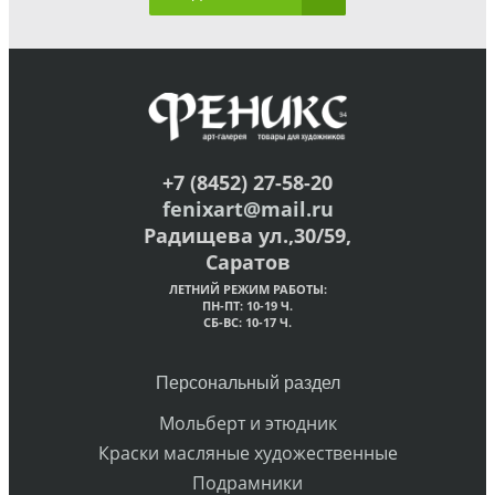
+7 (8452) 27-58-20
fenixart@mail.ru
Радищева ул.,30/59,
Саратов
ЛЕТНИЙ РЕЖИМ РАБОТЫ:
ПН-ПТ: 10-19 Ч.
СБ-ВС: 10-17 Ч.
Персональный раздел
Мольберт и этюдник
Краски масляные художественные
Подрамники