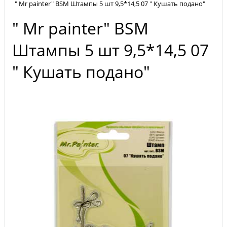
" Mr painter" BSM Штампы 5 шт 9,5*14,5 07 " Кушать подано"
" Mr painter" BSM
Штампы 5 шт 9,5*14,5 07
" Кушать подано"