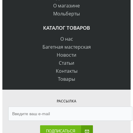
О магазине
Мольберты
КАТАЛОГ ТОВАРОВ
О нас
Багетная мастерская
Новости
Статьи
Контакты
Товары
РАССЫЛКА
ПОДПИСАТЬСЯ