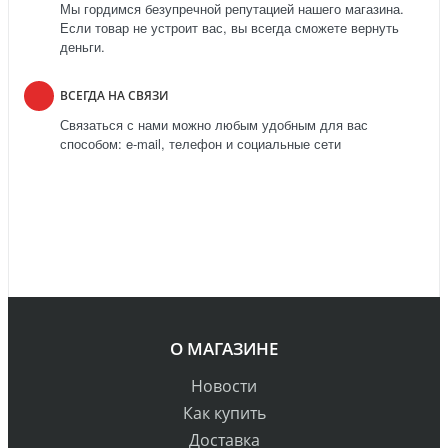
Мы гордимся безупречной репутацией нашего магазина.
Если товар не устроит вас, вы всегда сможете вернуть
деньги.
ВСЕГДА НА СВЯЗИ
Связаться с нами можно любым удобным для вас
способом: e-mail, телефон и социальные сети
О МАГАЗИНЕ
Новости
Как купить
Доставка