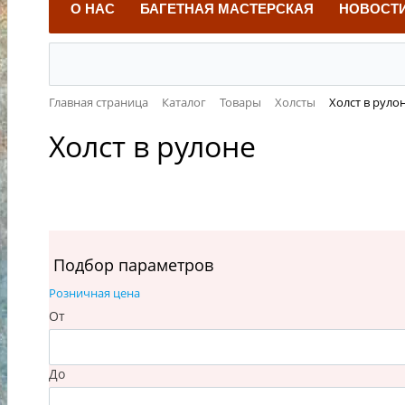
О НАС
БАГЕТНАЯ МАСТЕРСКАЯ
НОВОСТ
Главная страница
Каталог
Товары
Холсты
Холст в руло
Холст в рулоне
Подбор параметров
Розничная цена
От
До