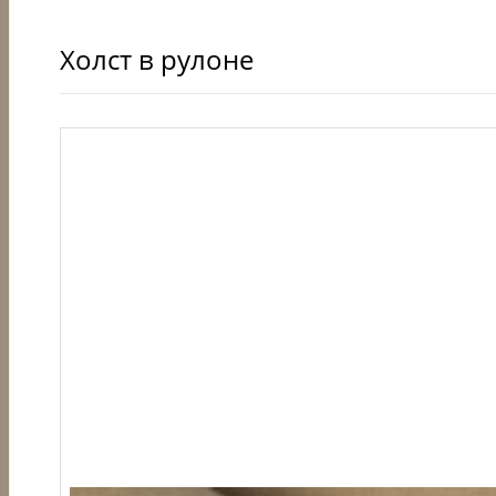
Холст в рулоне