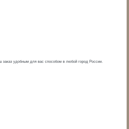
аш заказ удобным для вас способом в любой город России.