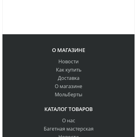
О МАГАЗИНЕ
Новости
Как купить
Доставка
О магазине
Мольберты
КАТАЛОГ ТОВАРОВ
О нас
Багетная мастерская