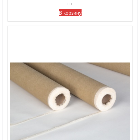
шт
В корзину