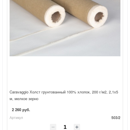
Caravaggio Холст грунтованный 100% хлопок, 200 г/м2, 2,1х5
м, мелкое зерно
2 260 руб.
Артикул
503/2