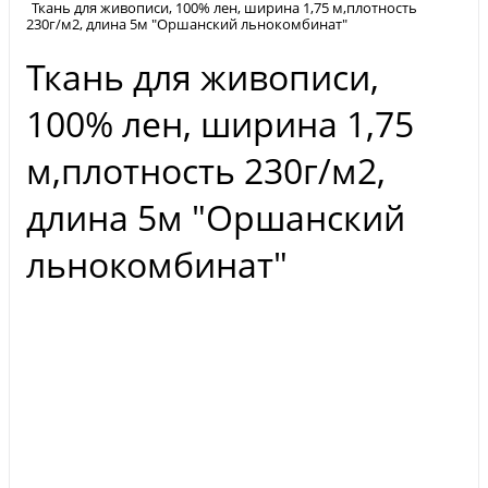
Ткань для живописи, 100% лен, ширина 1,75 м,плотность
230г/м2, длина 5м "Оршанский льнокомбинат"
Ткань для живописи,
100% лен, ширина 1,75
м,плотность 230г/м2,
длина 5м "Оршанский
льнокомбинат"