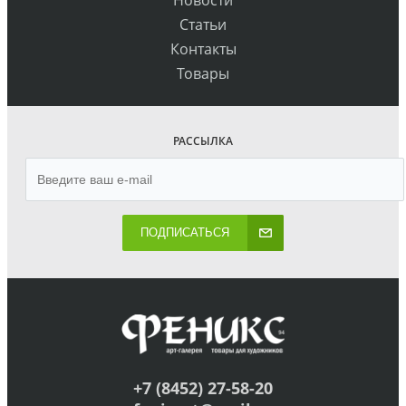
Новости
Статьи
Контакты
Товары
РАССЫЛКА
ПОДПИСАТЬСЯ
+7 (8452) 27-58-20