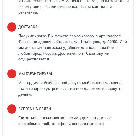
Узнайте больше о нашем магазине: кто мы, наши клиенты и
почему они выбрали именно нас. Наши контакты и
реквизиты.
ДОСТАВКА
Получить заказ Вы можете самовывозом в арт-галерее
Феникс по адресу г. Саратов, ул. Радищева, д. 30/59. Или
мы доставим ваш заказ удобным для вас способом в
любой город России. Доставка по г. Саратову не
осуществляется.
МЫ ГАРАНТИРУЕМ
Мы гордимся безупречной репутацией нашего магазина.
Если товар не устроит вас, вы всегда сможете вернуть
деньги.
ВСЕГДА НА СВЯЗИ
Связаться с нами можно любым удобным для вас
способом: e-mail, телефон и социальные сети