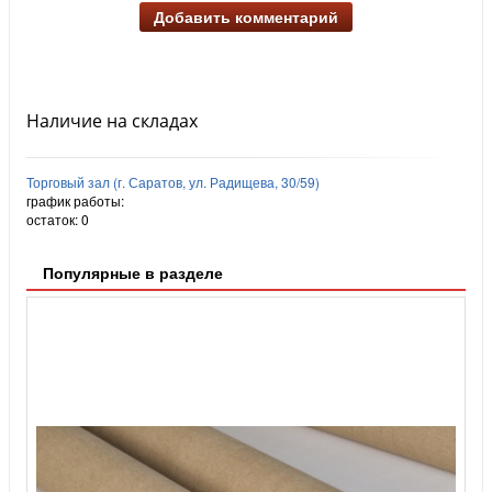
Добавить комментарий
Наличие на складах
Торговый зал (г. Саратов, ул. Радищева, 30/59)
график работы:
остаток:
0
Популярные в разделе