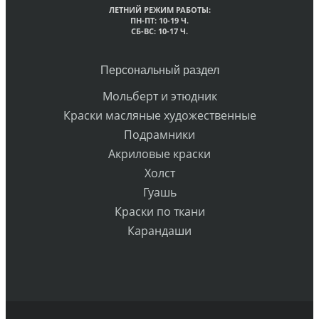
ЛЕТНИЙ РЕЖИМ РАБОТЫ:
ПН-ПТ: 10-19 Ч.
СБ-ВС: 10-17 Ч.
Персональный раздел
Мольберт и этюдник
Краски масляные художественные
Подрамники
Акриловые краски
Холст
Гуашь
Краски по ткани
Карандаши