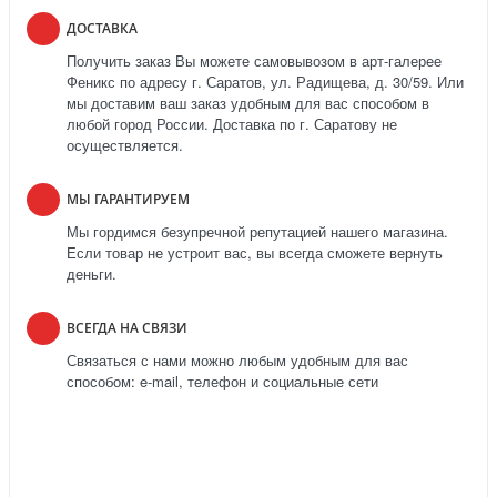
ДОСТАВКА
Получить заказ Вы можете самовывозом в арт-галерее
Феникс по адресу г. Саратов, ул. Радищева, д. 30/59. Или
мы доставим ваш заказ удобным для вас способом в
любой город России. Доставка по г. Саратову не
осуществляется.
МЫ ГАРАНТИРУЕМ
Мы гордимся безупречной репутацией нашего магазина.
Если товар не устроит вас, вы всегда сможете вернуть
деньги.
ВСЕГДА НА СВЯЗИ
Связаться с нами можно любым удобным для вас
способом: e-mail, телефон и социальные сети