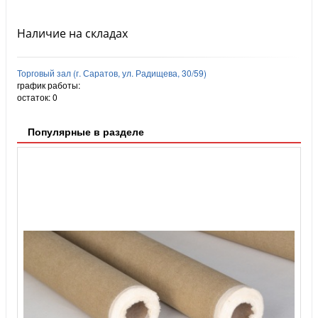
Наличие на складах
Торговый зал (г. Саратов, ул. Радищева, 30/59)
график работы:
остаток:
0
Популярные в разделе