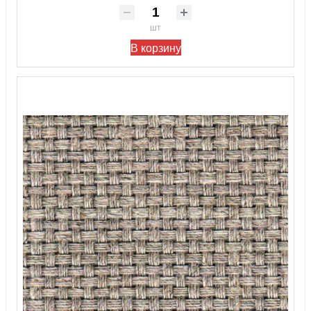
шт
В корзину