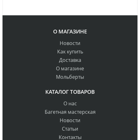
О МАГАЗИНЕ
Новости
Как купить
Доставка
О магазине
Мольберты
КАТАЛОГ ТОВАРОВ
О нас
Багетная мастерская
Новости
Статьи
Контакты