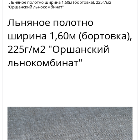
Льняное полотно ширина 1,60м (бортовка), 225г/м2
"Оршанский льнокомбинат"
Льняное полотно
ширина 1,60м (бортовка),
225г/м2 "Оршанский
льнокомбинат"