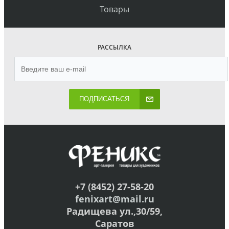
Товары
РАССЫЛКА
ПОДПИСАТЬСЯ
+7 (8452) 27-58-20
fenixart@mail.ru
Радищева ул.,30/59,
Саратов