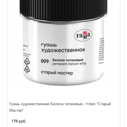
Гуашь художественная Белила титановые, 110мл "Старый
Мастер"
179 руб.