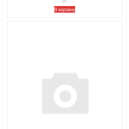
шт
В корзину