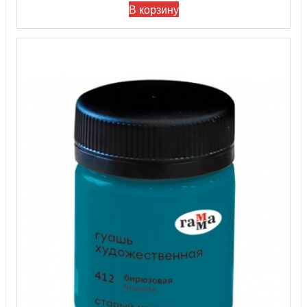
В корзину