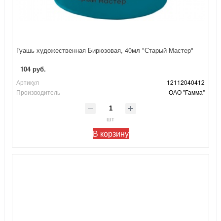
Гуашь художественная Бирюзовая, 40мл "Старый Мастер"
104 руб.
Артикул
12112040412
Производитель
ОАО "Гамма"
шт
В корзину