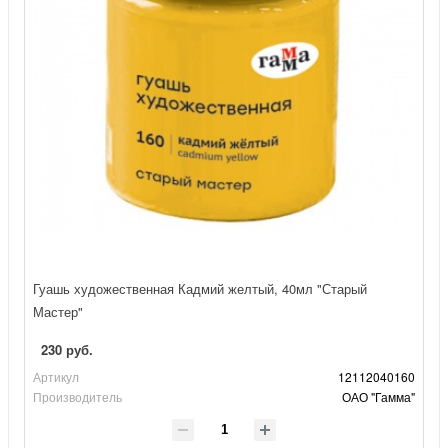
Гуашь художественная Кадмий желтый, 40мл "Старый
Мастер"
230 руб.
Артикул
12112040160
Производитель
ОАО "Гамма"