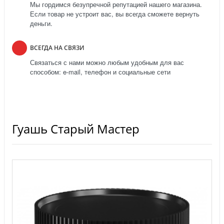
Мы гордимся безупречной репутацией нашего магазина.
Если товар не устроит вас, вы всегда сможете вернуть
деньги.
ВСЕГДА НА СВЯЗИ
Связаться с нами можно любым удобным для вас
способом: e-mail, телефон и социальные сети
Гуашь Старый Мастер