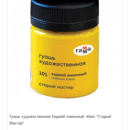
Гуашь художественная Кадмий лимонный, 40мл "Старый
Мастер"