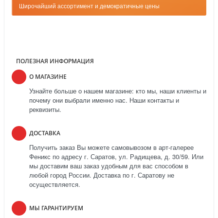
Широчайший ассортимент и демократичные цены
ПОЛЕЗНАЯ ИНФОРМАЦИЯ
О МАГАЗИНЕ
Узнайте больше о нашем магазине: кто мы, наши клиенты и
почему они выбрали именно нас. Наши контакты и
реквизиты.
ДОСТАВКА
Получить заказ Вы можете самовывозом в арт-галерее
Феникс по адресу г. Саратов, ул. Радищева, д. 30/59. Или
мы доставим ваш заказ удобным для вас способом в
любой город России. Доставка по г. Саратову не
осуществляется.
МЫ ГАРАНТИРУЕМ