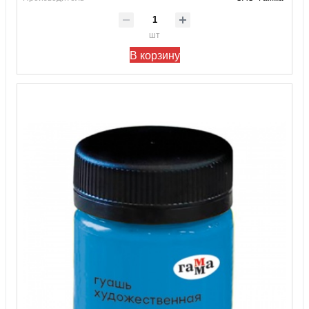
шт
В корзину