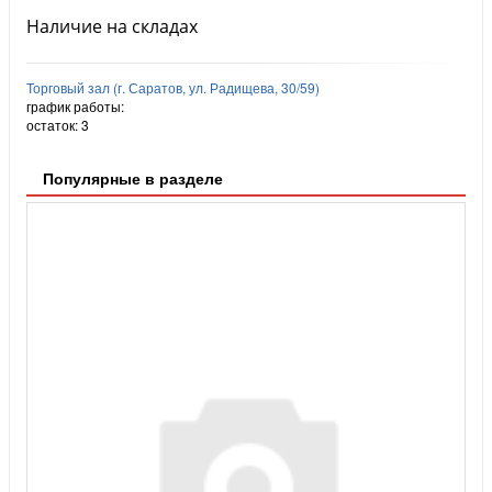
Наличие на складах
Торговый зал (г. Саратов, ул. Радищева, 30/59)
график работы:
остаток:
3
Популярные в разделе