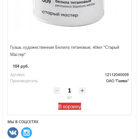
Гуашь художественная Белила титановые, 40мл "Старый
Мастер"
104 руб.
Артикул
12112040009
Производитель
ОАО "Гамма"
шт
В корзину
МЫ В СОЦСЕТЯХ