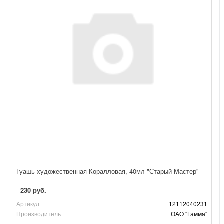
Гуашь художественная Коралловая, 40мл "Старый Мастер"
230 руб.
Артикул
12112040231
Производитель
ОАО "Гамма"