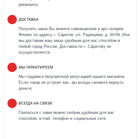
реквизиты.
ДОСТАВКА
Получить заказ Вы можете самовывозом в арт-галерее
Феникс по адресу г. Саратов, ул. Радищева, д. 30/59. Или
мы доставим ваш заказ удобным для вас способом в
любой город России. Доставка по г. Саратову не
осуществляется.
МЫ ГАРАНТИРУЕМ
Мы гордимся безупречной репутацией нашего магазина.
Если товар не устроит вас, вы всегда сможете вернуть
деньги.
ВСЕГДА НА СВЯЗИ
Связаться с нами можно любым удобным для вас
способом: e-mail, телефон и социальные сети