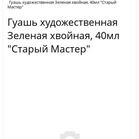
Гуашь художественная Зеленая хвойная, 40мл "Старый
Мастер"
Гуашь художественная
Зеленая хвойная, 40мл
"Старый Мастер"