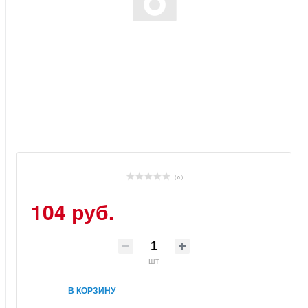
( 0 )
104 руб.
шт
В КОРЗИНУ