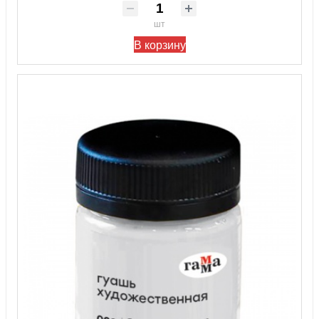
шт
В корзину