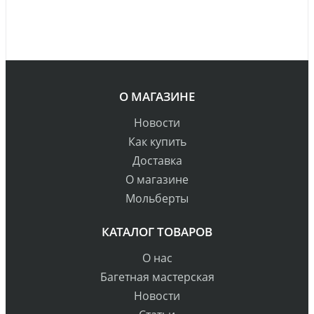
О МАГАЗИНЕ
Новости
Как купить
Доставка
О магазине
Мольберты
КАТАЛОГ ТОВАРОВ
О нас
Багетная мастерская
Новости