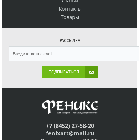
Статьи
Контакты
Товары
РАССЫЛКА
ПОДПИСАТЬСЯ
+7 (8452) 27-58-20
fenixart@mail.ru