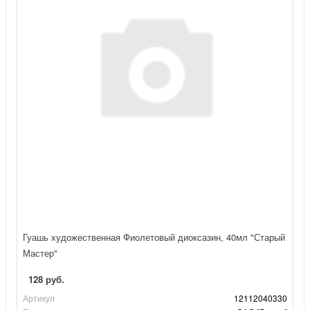
Гуашь художественная Фиолетовый диоксазин, 40мл "Старый
Мастер"
128 руб.
Артикул
12112040330