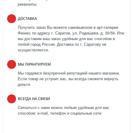
реквизиты.
ДОСТАВКА
Получить заказ Вы можете самовывозом в арт-галерее
Феникс по адресу г. Саратов, ул. Радищева, д. 30/59. Или
мы доставим ваш заказ удобным для вас способом в
любой город России. Доставка по г. Саратову не
осуществляется.
МЫ ГАРАНТИРУЕМ
Мы гордимся безупречной репутацией нашего магазина.
Если товар не устроит вас, вы всегда сможете вернуть
деньги.
ВСЕГДА НА СВЯЗИ
Связаться с нами можно любым удобным для вас
способом: e-mail, телефон и социальные сети