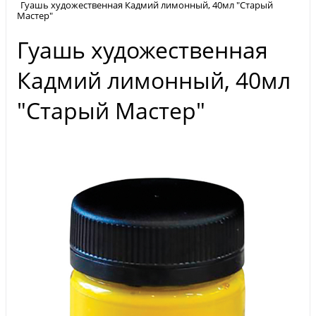
Гуашь художественная Кадмий лимонный, 40мл "Старый
Мастер"
Гуашь художественная
Кадмий лимонный, 40мл
"Старый Мастер"