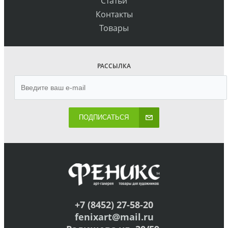
Статьи
Контакты
Товары
РАССЫЛКА
ПОДПИСАТЬСЯ
+7 (8452) 27-58-20
fenixart@mail.ru