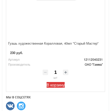
Гуашь художественная Коралловая, 40мл "Старый Мастер"
230 руб.
Артикул
12112040231
Производитель
ОАО "Гамма"
шт
В корзину
МЫ В СОЦСЕТЯХ