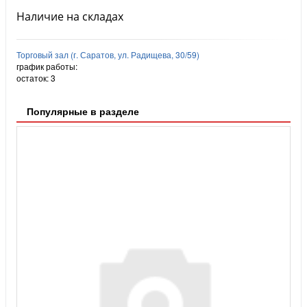
Наличие на складах
Торговый зал (г. Саратов, ул. Радищева, 30/59)
график работы:
остаток:
3
Популярные в разделе