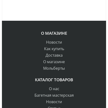
О МАГАЗИНЕ
Новости
Как купить
Доставка
О магазине
Мольберты
КАТАЛОГ ТОВАРОВ
О нас
Багетная мастерская
Новости