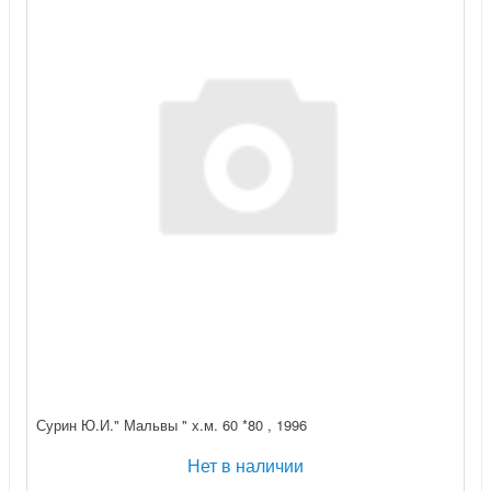
Сурин Ю.И." Мальвы " х.м. 60 *80 , 1996
Нет в наличии