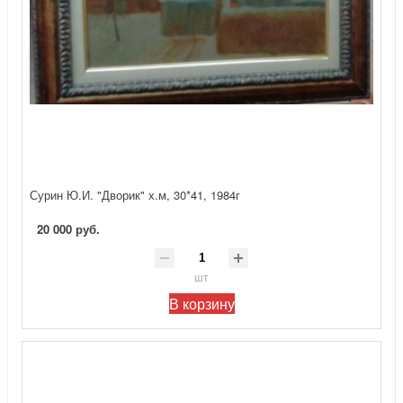
Сурин Ю.И. "Дворик" х.м, 30*41, 1984г
20 000 руб.
шт
В корзину