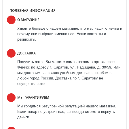
ПОЛЕЗНАЯ ИНФОРМАЦИЯ
О МАГАЗИНЕ
Узнайте больше о нашем магазине: кто мы, наши клиенты и
почему они выбрали именно нас. Наши контакты и
реквизиты.
ДОСТАВКА
Получить заказ Вы можете самовывозом в арт-галерее
Феникс по адресу г. Саратов, ул. Радищева, д. 30/59. Или
мы доставим ваш заказ удобным для вас способом в
любой город России. Доставка по г. Саратову не
осуществляется.
МЫ ГАРАНТИРУЕМ
Мы гордимся безупречной репутацией нашего магазина.
Если товар не устроит вас, вы всегда сможете вернуть
деньги.