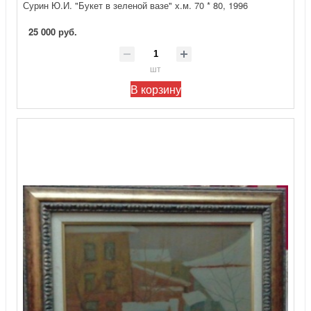
Сурин Ю.И. "Букет в зеленой вазе" х.м. 70 * 80, 1996
25 000 руб.
шт
В корзину