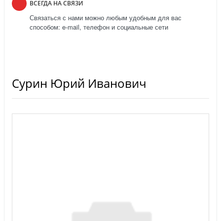
ВСЕГДА НА СВЯЗИ
Связаться с нами можно любым удобным для вас
способом: e-mail, телефон и социальные сети
Сурин Юрий Иванович