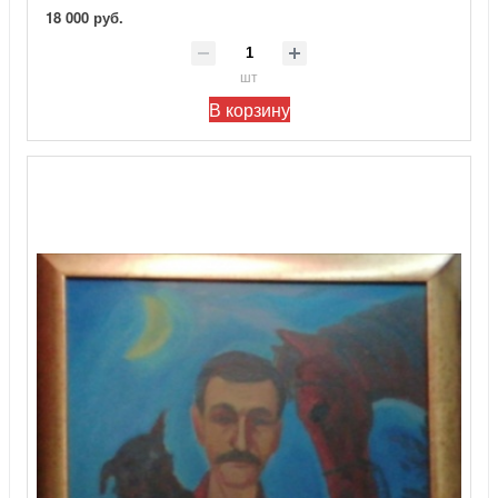
18 000 руб.
шт
В корзину