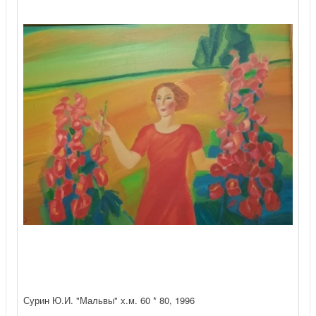
Сурин Ю.И. "Мальвы" х.м. 60 * 80, 1996