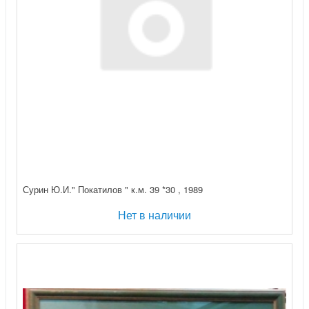
Сурин Ю.И." Покатилов " к.м. 39 *30 , 1989
Нет в наличии