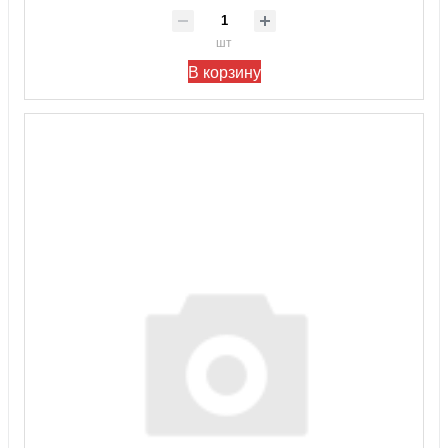
шт
В корзину