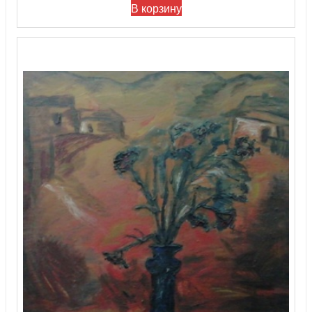
В корзину