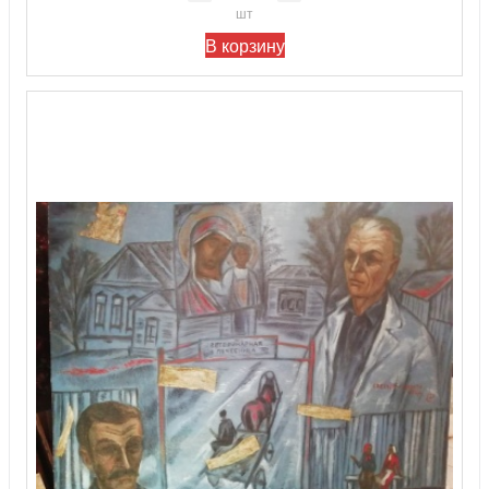
шт
В корзину