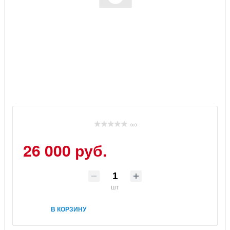
( 0 )
26 000 руб.
шт
В КОРЗИНУ