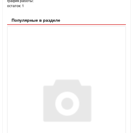
график работы:
остаток:
1
Популярные в разделе