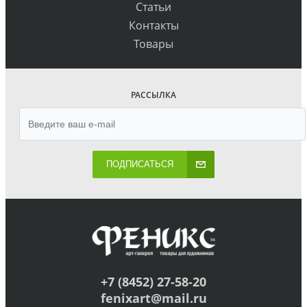
Статьи
Контакты
Товары
РАССЫЛКА
ПОДПИСАТЬСЯ
+7 (8452) 27-58-20
fenixart@mail.ru