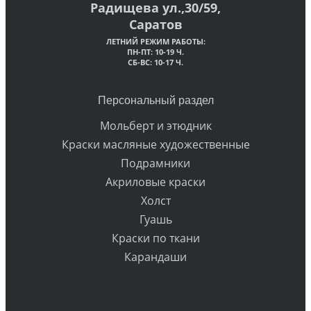
Радищева ул.,30/59,
Саратов
ЛЕТНИЙ РЕЖИМ РАБОТЫ:
ПН-ПТ: 10-19 Ч.
СБ-ВС: 10-17 Ч.
Персональный раздел
Мольберт и этюдник
Краски масляные художественные
Подрамники
Акриловые краски
Холст
Гуашь
Краски по ткани
Карандаши