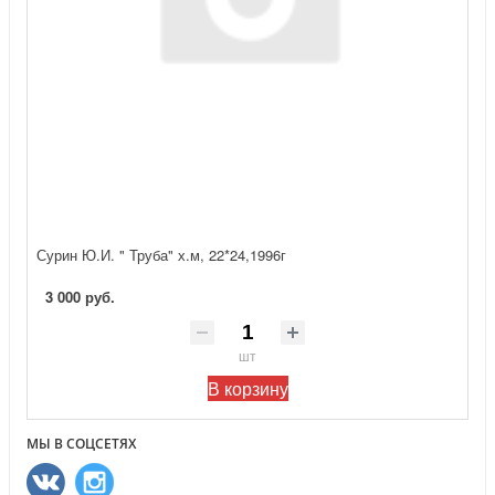
Сурин Ю.И. " Труба" х.м, 22*24,1996г
3 000 руб.
шт
В корзину
МЫ В СОЦСЕТЯХ