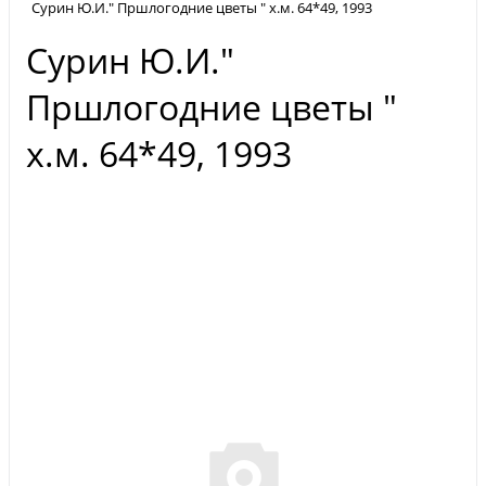
Сурин Ю.И." Пршлогодние цветы " х.м. 64*49, 1993
Сурин Ю.И."
Пршлогодние цветы "
х.м. 64*49, 1993