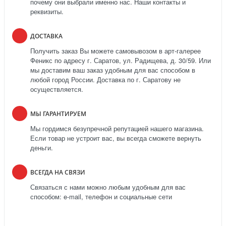
почему они выбрали именно нас. Наши контакты и
реквизиты.
ДОСТАВКА
Получить заказ Вы можете самовывозом в арт-галерее
Феникс по адресу г. Саратов, ул. Радищева, д. 30/59. Или
мы доставим ваш заказ удобным для вас способом в
любой город России. Доставка по г. Саратову не
осуществляется.
МЫ ГАРАНТИРУЕМ
Мы гордимся безупречной репутацией нашего магазина.
Если товар не устроит вас, вы всегда сможете вернуть
деньги.
ВСЕГДА НА СВЯЗИ
Связаться с нами можно любым удобным для вас
способом: e-mail, телефон и социальные сети