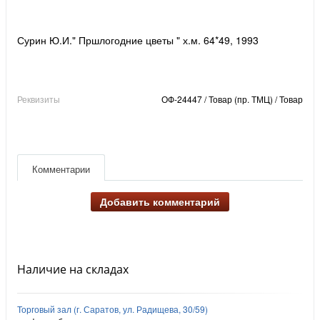
Сурин Ю.И." Пршлогодние цветы " х.м. 64*49, 1993
Реквизиты
ОФ-24447 / Товар (пр. ТМЦ) / Товар
Комментарии
Добавить комментарий
Наличие на складах
Торговый зал (г. Саратов, ул. Радищева, 30/59)