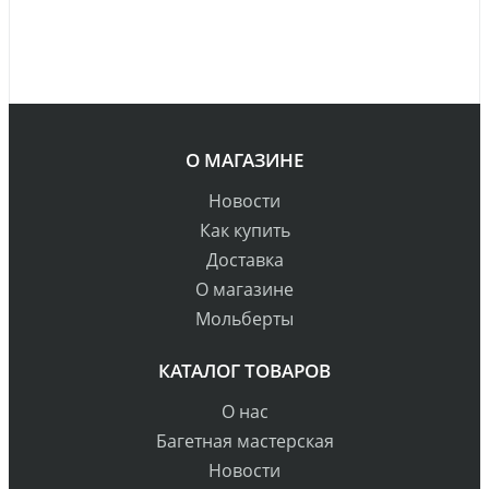
О МАГАЗИНЕ
Новости
Как купить
Доставка
О магазине
Мольберты
КАТАЛОГ ТОВАРОВ
О нас
Багетная мастерская
Новости