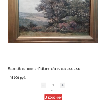
Европейская школа "Пейзаж" х/м 19 век 25,5*35,5
45 000 руб.
шт
В корзину