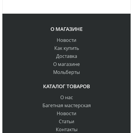
О МАГАЗИНЕ
Новости
Как купить
Доставка
О магазине
Мольберты
КАТАЛОГ ТОВАРОВ
О нас
Багетная мастерская
Новости
Статьи
Контакты