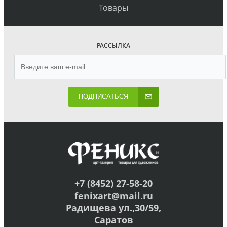
Товары
РАССЫЛКА
ПОДПИСАТЬСЯ
+7 (8452) 27-58-20
fenixart@mail.ru
Радищева ул.,30/59,
Саратов