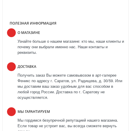
ПОЛЕЗНАЯ ИНФОРМАЦИЯ
О МАГАЗИНЕ
Узнайте больше о нашем магазине: кто мы, наши клиенты и
почему они выбрали именно нас. Наши контакты и
реквизиты.
ДОСТАВКА
Получить заказ Вы можете самовывозом в арт-галерее
Феникс по адресу г. Саратов, ул. Радищева, д. 30/59. Или
мы доставим ваш заказ удобным для вас способом в
любой город России. Доставка по г. Саратову не
осуществляется.
МЫ ГАРАНТИРУЕМ
Мы гордимся безупречной репутацией нашего магазина.
Если товар не устроит вас, вы всегда сможете вернуть