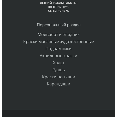
ЛЕТНИЙ РЕЖИМ РАБОТЫ:
ПН-ПТ: 10-19 Ч.
СБ-ВС: 10-17 Ч.
Персональный раздел
Мольберт и этюдник
Краски масляные художественные
Подрамники
Акриловые краски
Холст
Гуашь
Краски по ткани
Карандаши