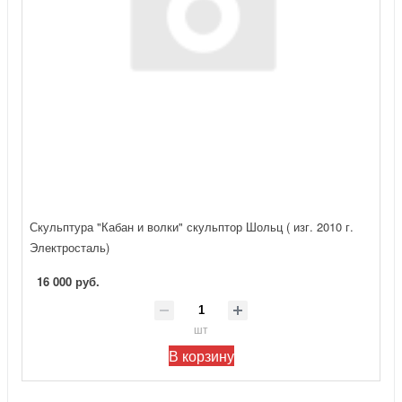
Скульптура "Кабан и волки" скульптор Шольц ( изг. 2010 г.
Электросталь)
16 000 руб.
шт
В корзину