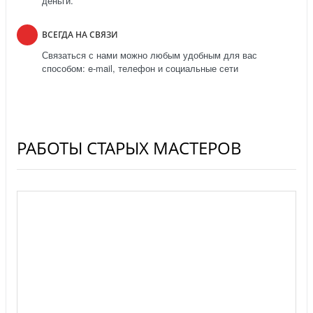
деньги.
ВСЕГДА НА СВЯЗИ
Связаться с нами можно любым удобным для вас
способом: e-mail, телефон и социальные сети
РАБОТЫ СТАРЫХ МАСТЕРОВ