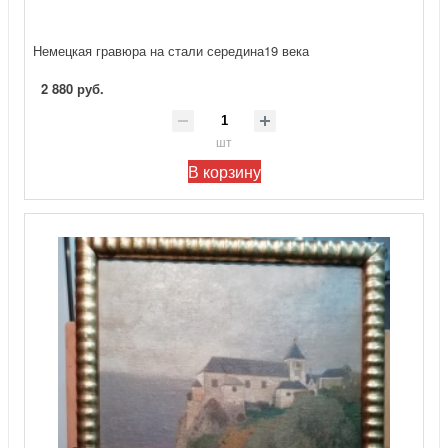
Немецкая гравюра на стали середина19 века
2 880 руб.
шт
В корзину