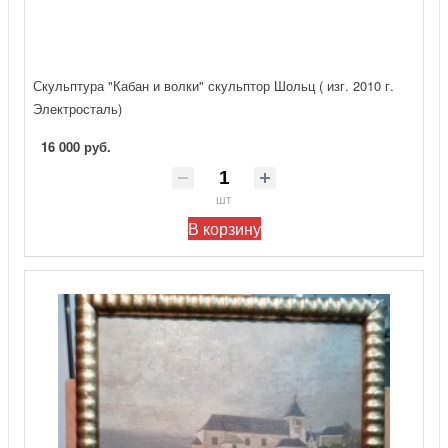
Скульптура "Кабан и волки" скульптор Шольц ( изг. 2010 г.
Электросталь)
16 000 руб.
шт
В корзину