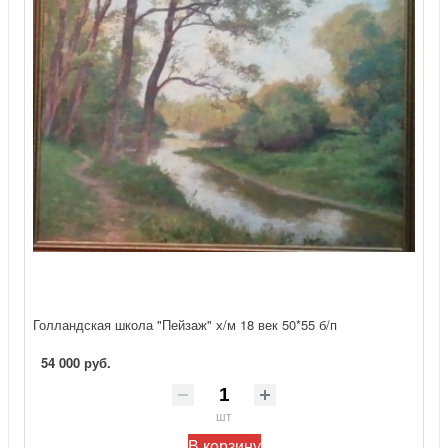
Голландская школа "Пейзаж" х/м 18 век 50*55 б/п
54 000 руб.
шт
В корзину