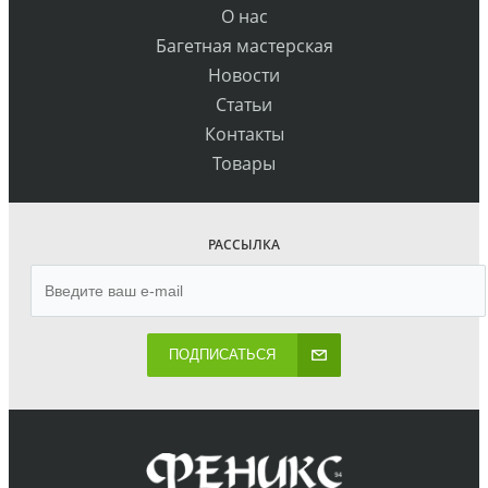
О нас
Багетная мастерская
Новости
Статьи
Контакты
Товары
РАССЫЛКА
ПОДПИСАТЬСЯ