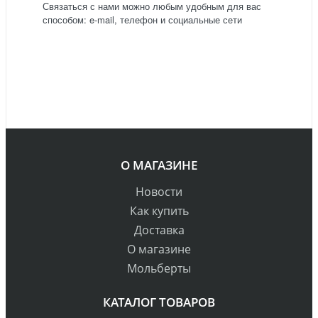
Связаться с нами можно любым удобным для вас
способом: e-mail, телефон и социальные сети
О МАГАЗИНЕ
Новости
Как купить
Доставка
О магазине
Мольберты
КАТАЛОГ ТОВАРОВ