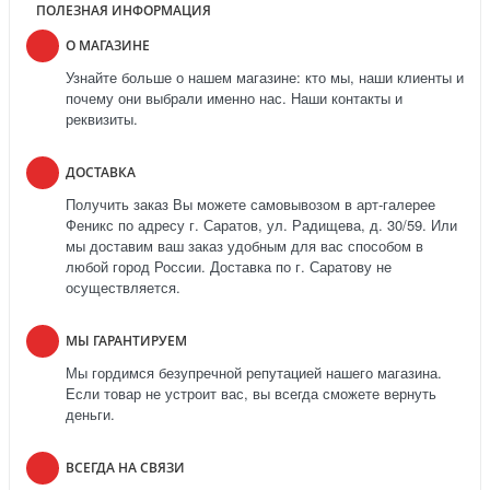
ПОЛЕЗНАЯ ИНФОРМАЦИЯ
О МАГАЗИНЕ
Узнайте больше о нашем магазине: кто мы, наши клиенты и
почему они выбрали именно нас. Наши контакты и
реквизиты.
ДОСТАВКА
Получить заказ Вы можете самовывозом в арт-галерее
Феникс по адресу г. Саратов, ул. Радищева, д. 30/59. Или
мы доставим ваш заказ удобным для вас способом в
любой город России. Доставка по г. Саратову не
осуществляется.
МЫ ГАРАНТИРУЕМ
Мы гордимся безупречной репутацией нашего магазина.
Если товар не устроит вас, вы всегда сможете вернуть
деньги.
ВСЕГДА НА СВЯЗИ