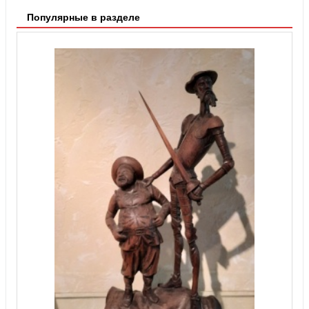
Популярные в разделе