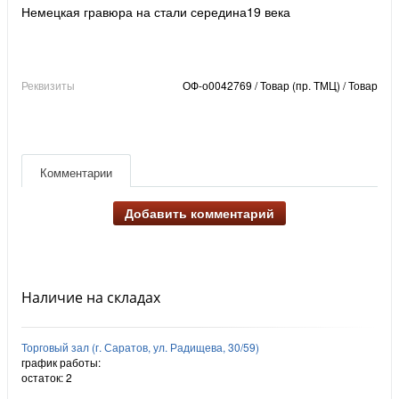
Немецкая гравюра на стали середина19 века
Реквизиты
ОФ-о0042769 / Товар (пр. ТМЦ) / Товар
Комментарии
Добавить комментарий
Наличие на складах
Торговый зал (г. Саратов, ул. Радищева, 30/59)
график работы:
остаток:
2