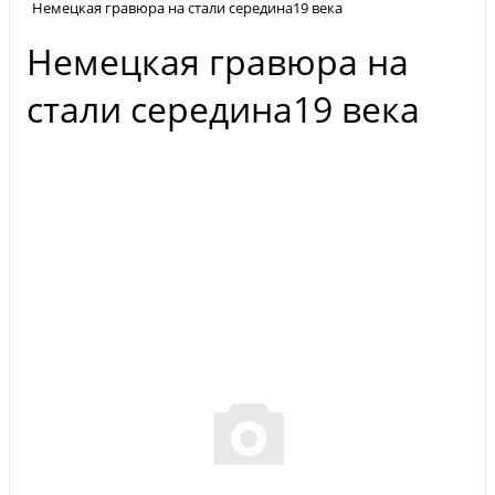
Немецкая гравюра на стали середина19 века
Немецкая гравюра на
стали середина19 века