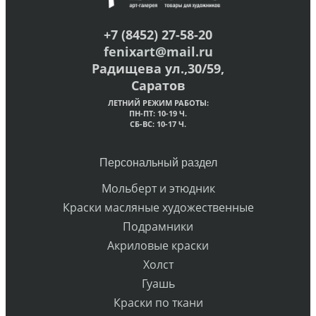
+7 (8452) 27-58-20
fenixart@mail.ru
Радищева ул.,30/59,
Саратов
ЛЕТНИЙ РЕЖИМ РАБОТЫ:
ПН-ПТ: 10-19 Ч.
СБ-ВС: 10-17 Ч.
Персональный раздел
Мольберт и этюдник
Краски масляные художественные
Подрамники
Акриловые краски
Холст
Гуашь
Краски по ткани