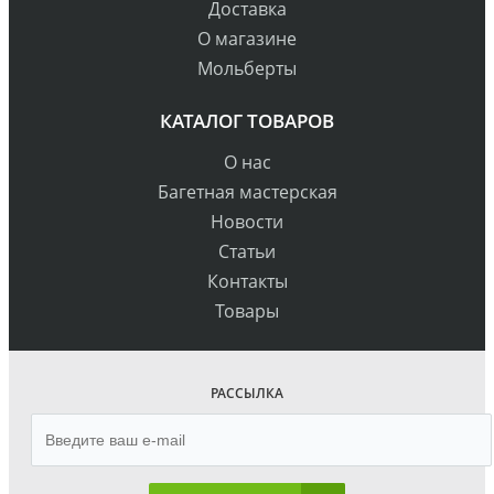
Доставка
О магазине
Мольберты
КАТАЛОГ ТОВАРОВ
О нас
Багетная мастерская
Новости
Статьи
Контакты
Товары
РАССЫЛКА