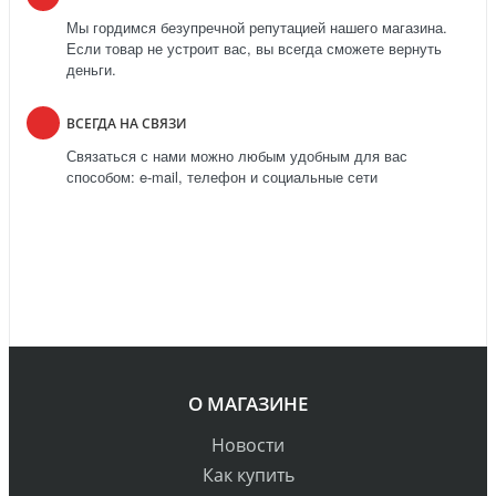
Мы гордимся безупречной репутацией нашего магазина.
Если товар не устроит вас, вы всегда сможете вернуть
деньги.
ВСЕГДА НА СВЯЗИ
Связаться с нами можно любым удобным для вас
способом: e-mail, телефон и социальные сети
О МАГАЗИНЕ
Новости
Как купить