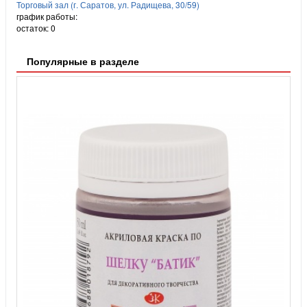
Торговый зал (г. Саратов, ул. Радищева, 30/59)
график работы:
остаток:
0
Популярные в разделе