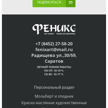
ПОДПИСАТЬСЯ
+7 (8452) 27-58-20
fenixart@mail.ru
Радищева ул.,30/59,
Саратов
ЛЕТНИЙ РЕЖИМ РАБОТЫ:
ПН-ПТ: 10-19 Ч.
СБ-ВС: 10-17 Ч.
Персональный раздел
Мольберт и этюдник
Краски масляные художественные