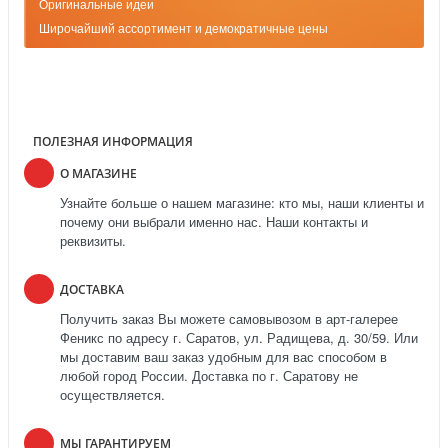
Оригинальные идеи
Широчайший ассортимент и демократичные цены
ПОЛЕЗНАЯ ИНФОРМАЦИЯ
О МАГАЗИНЕ
Узнайте больше о нашем магазине: кто мы, наши клиенты и
почему они выбрали именно нас. Наши контакты и
реквизиты.
ДОСТАВКА
Получить заказ Вы можете самовывозом в арт-галерее
Феникс по адресу г. Саратов, ул. Радищева, д. 30/59. Или
мы доставим ваш заказ удобным для вас способом в
любой город России. Доставка по г. Саратову не
осуществляется.
МЫ ГАРАНТИРУЕМ