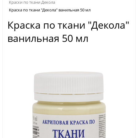
Краски по ткани Декола
Краска по ткани "Декола" ванильная 50 мл
Краска по ткани "Декола"
ванильная 50 мл