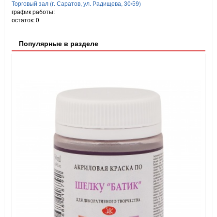
Торговый зал (г. Саратов, ул. Радищева, 30/59)
график работы:
остаток:
0
Популярные в разделе