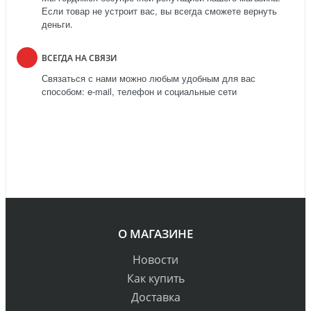
Если товар не устроит вас, вы всегда сможете вернуть
деньги.
ВСЕГДА НА СВЯЗИ
Связаться с нами можно любым удобным для вас
способом: e-mail, телефон и социальные сети
О МАГАЗИНЕ
Новости
Как купить
Доставка