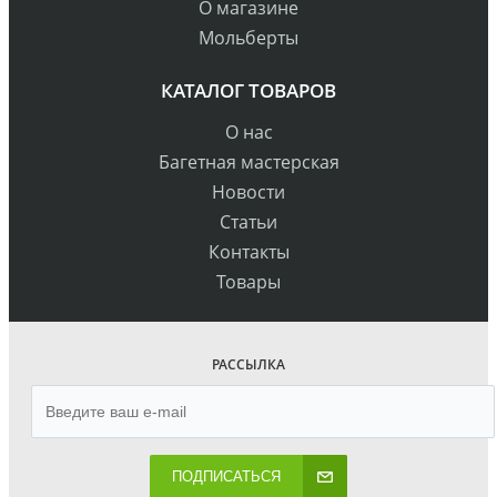
О магазине
Мольберты
КАТАЛОГ ТОВАРОВ
О нас
Багетная мастерская
Новости
Статьи
Контакты
Товары
РАССЫЛКА
ПОДПИСАТЬСЯ