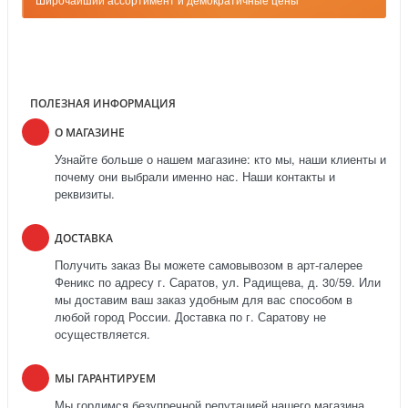
ПОЛЕЗНАЯ ИНФОРМАЦИЯ
О МАГАЗИНЕ
Узнайте больше о нашем магазине: кто мы, наши клиенты и
почему они выбрали именно нас. Наши контакты и
реквизиты.
ДОСТАВКА
Получить заказ Вы можете самовывозом в арт-галерее
Феникс по адресу г. Саратов, ул. Радищева, д. 30/59. Или
мы доставим ваш заказ удобным для вас способом в
любой город России. Доставка по г. Саратову не
осуществляется.
МЫ ГАРАНТИРУЕМ
Мы гордимся безупречной репутацией нашего магазина.