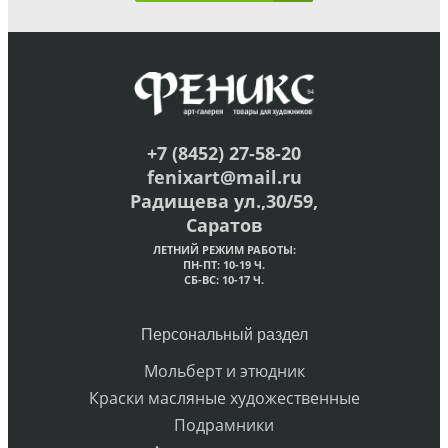
+7 (8452) 27-58-20
fenixart@mail.ru
Радищева ул.,30/59,
Саратов
ЛЕТНИЙ РЕЖИМ РАБОТЫ:
ПН-ПТ: 10-19 Ч.
СБ-ВС: 10-17 Ч.
Персональный раздел
Мольберт и этюдник
Краски масляные художественные
Подрамники