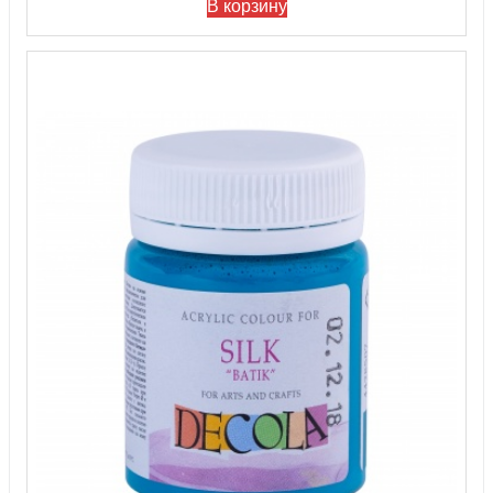
В корзину