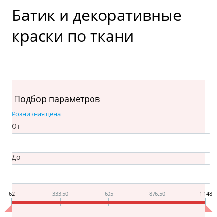
Батик и декоративные
краски по ткани
Подбор параметров
Розничная цена
От
До
62
333.50
605
876.50
1 148