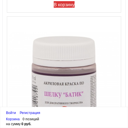
В корзину
Войти
Регистрация
Корзина
0 позиций
на сумму
0 руб.