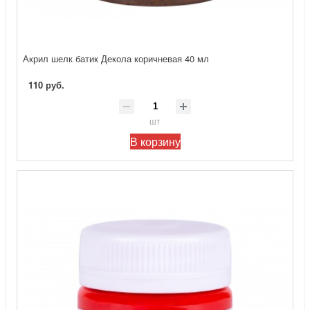
Акрил шелк батик Декола коричневая 40 мл
110 руб.
шт
В корзину