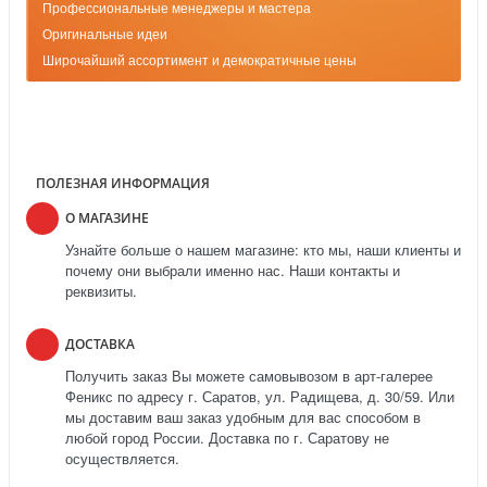
Профессиональные менеджеры и мастера
Оригинальные идеи
Широчайший ассортимент и демократичные цены
ПОЛЕЗНАЯ ИНФОРМАЦИЯ
О МАГАЗИНЕ
Узнайте больше о нашем магазине: кто мы, наши клиенты и
почему они выбрали именно нас. Наши контакты и
реквизиты.
ДОСТАВКА
Получить заказ Вы можете самовывозом в арт-галерее
Феникс по адресу г. Саратов, ул. Радищева, д. 30/59. Или
мы доставим ваш заказ удобным для вас способом в
любой город России. Доставка по г. Саратову не
осуществляется.