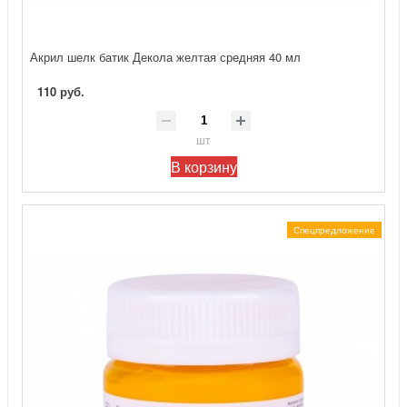
Акрил шелк батик Декола желтая средняя 40 мл
110 руб.
шт
В корзину
Спецпредложение