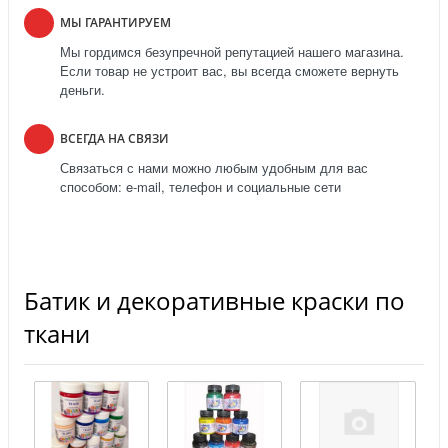
МЫ ГАРАНТИРУЕМ
Мы гордимся безупречной репутацией нашего магазина.
Если товар не устроит вас, вы всегда сможете вернуть
деньги.
ВСЕГДА НА СВЯЗИ
Связаться с нами можно любым удобным для вас
способом: e-mail, телефон и социальные сети
Батик и декоративные краски по
ткани