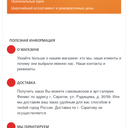
Оригинальные идеи
Широчайший ассортимент и демократичные цены
ПОЛЕЗНАЯ ИНФОРМАЦИЯ
О МАГАЗИНЕ
Узнайте больше о нашем магазине: кто мы, наши клиенты и
почему они выбрали именно нас. Наши контакты и
реквизиты.
ДОСТАВКА
Получить заказ Вы можете самовывозом в арт-галерее
Феникс по адресу г. Саратов, ул. Радищева, д. 30/59. Или
мы доставим ваш заказ удобным для вас способом в
любой город России. Доставка по г. Саратову не
осуществляется.
МЫ ГАРАНТИРУЕМ