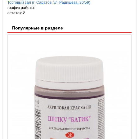
Торговый зал (г. Саратов, ул. Радищева, 30/59)
график работы:
остаток:
2
Популярные в разделе