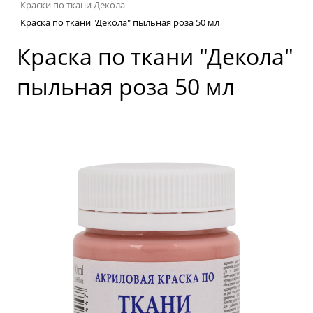
Краски по ткани Декола
Краска по ткани "Декола" пыльная роза 50 мл
Краска по ткани "Декола"
пыльная роза 50 мл