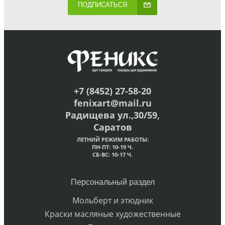
ПОДПИСАТЬСЯ
+7 (8452) 27-58-20
fenixart@mail.ru
Радищева ул.,30/59,
Саратов
ЛЕТНИЙ РЕЖИМ РАБОТЫ:
ПН-ПТ: 10-19 Ч.
СБ-ВС: 10-17 Ч.
Персональный раздел
Мольберт и этюдник
Краски масляные художественные