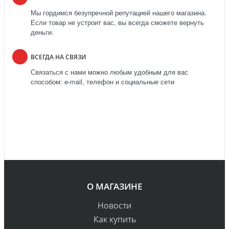
Мы гордимся безупречной репутацией нашего магазина.
Если товар не устроит вас, вы всегда сможете вернуть
деньги.
ВСЕГДА НА СВЯЗИ
Связаться с нами можно любым удобным для вас
способом: e-mail, телефон и социальные сети
О МАГАЗИНЕ
Новости
Как купить