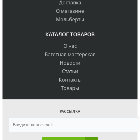
Доставка
О магазине
Мольберты
КАТАЛОГ ТОВАРОВ
О нас
Багетная мастерская
Новости
Статьи
Контакты
Товары
РАССЫЛКА