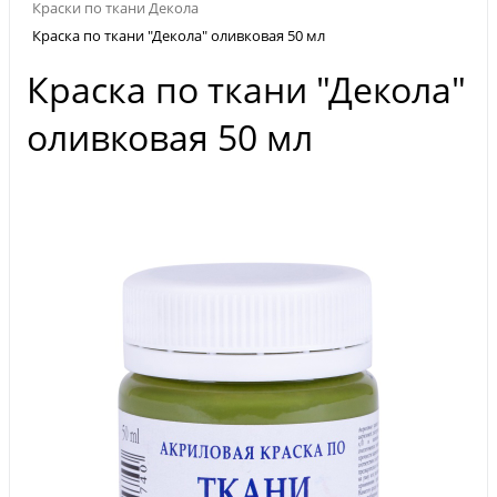
Краски по ткани Декола
Краска по ткани "Декола" оливковая 50 мл
Краска по ткани "Декола"
оливковая 50 мл