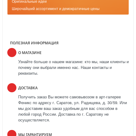
Оригинальные идеи
Широчайший ассортимент и демократичные цены
ПОЛЕЗНАЯ ИНФОРМАЦИЯ
О МАГАЗИНЕ
Узнайте больше о нашем магазине: кто мы, наши клиенты и
почему они выбрали именно нас. Наши контакты и
реквизиты.
ДОСТАВКА
Получить заказ Вы можете самовывозом в арт-галерее
Феникс по адресу г. Саратов, ул. Радищева, д. 30/59. Или
мы доставим ваш заказ удобным для вас способом в
любой город России. Доставка по г. Саратову не
осуществляется.
МЫ ГАРАНТИРУЕМ