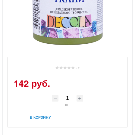
( 0 )
142 руб.
шт
В КОРЗИНУ