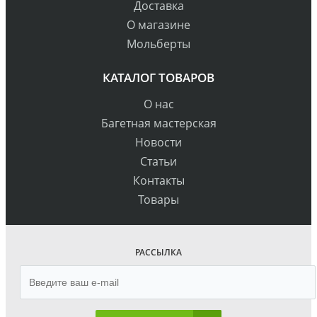
Доставка
О магазине
Мольберты
КАТАЛОГ ТОВАРОВ
О нас
Багетная мастерская
Новости
Статьи
Контакты
Товары
РАССЫЛКА