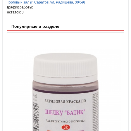
Торговый зал (г. Саратов, ул. Радищева, 30/59)
график работы:
остаток:
0
Популярные в разделе