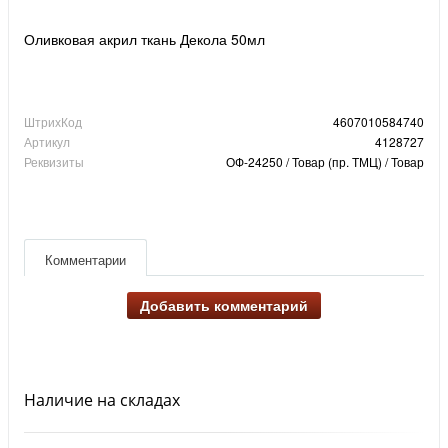
Оливковая акрил ткань Декола 50мл
ШтрихКод
4607010584740
Артикул
4128727
Реквизиты
ОФ-24250 / Товар (пр. ТМЦ) / Товар
Комментарии
Добавить комментарий
Наличие на складах