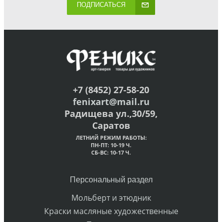
ПОДПИСАТЬСЯ
+7 (8452) 27-58-20
fenixart@mail.ru
Радищева ул.,30/59,
Саратов
ЛЕТНИЙ РЕЖИМ РАБОТЫ:
ПН-ПТ: 10-19 Ч.
СБ-ВС: 10-17 Ч.
Персональный раздел
Мольберт и этюдник
Краски масляные художественные