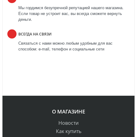
Мы гордимся безупречной репутацией нашего магазина.
Если товар не устроит вас, вы всегда сможете вернуть
деньги.
ВСЕГДА НА СВЯЗИ
Связаться с нами можно любым удобным для вас
способом: e-mail, телефон и социальные сети
О МАГАЗИНЕ
Новости
Как купить