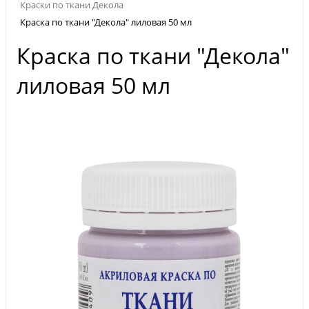
Краски по ткани Декола
Краска по ткани "Декола" лиловая 50 мл
Краска по ткани "Декола"
лиловая 50 мл