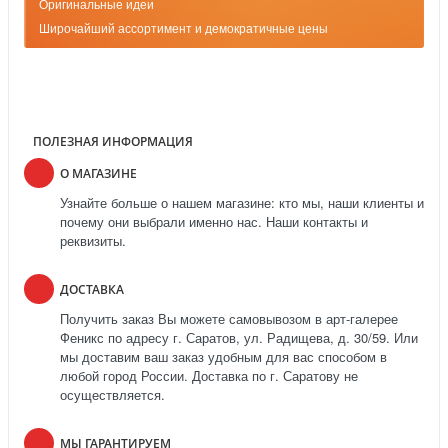
Оригинальные идеи
Широчайший ассортимент и демократичные цены
ПОЛЕЗНАЯ ИНФОРМАЦИЯ
О МАГАЗИНЕ
Узнайте больше о нашем магазине: кто мы, наши клиенты и
почему они выбрали именно нас. Наши контакты и
реквизиты.
ДОСТАВКА
Получить заказ Вы можете самовывозом в арт-галерее
Феникс по адресу г. Саратов, ул. Радищева, д. 30/59. Или
мы доставим ваш заказ удобным для вас способом в
любой город России. Доставка по г. Саратову не
осуществляется.
МЫ ГАРАНТИРУЕМ