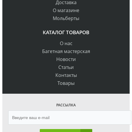
Доставка
О магазине
Мольберты
КАТАЛОГ ТОВАРОВ
О нас
Багетная мастерская
Новости
Статьи
Контакты
Товары
РАССЫЛКА