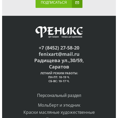
ПОДПИСАТЬСЯ
+7 (8452) 27-58-20
fenixart@mail.ru
Радищева ул.,30/59,
Саратов
ЛЕТНИЙ РЕЖИМ РАБОТЫ:
ПН-ПТ: 10-19 Ч.
СБ-ВС: 10-17 Ч.
Персональный раздел
Мольберт и этюдник
Краски масляные художественные