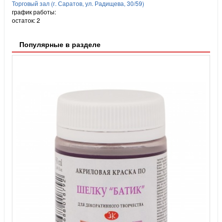
Торговый зал (г. Саратов, ул. Радищева, 30/59)
график работы:
остаток:
2
Популярные в разделе