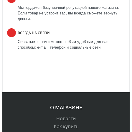
Мы гордимся безупречной репутацией нашего магазина.
Если товар не устроит вас, вы всегда сможете вернуть
деньги.
ВСЕГДА НА СВЯЗИ
Связаться с нами можно любым удобным для вас
способом: e-mail, телефон и социальные сети
О МАГАЗИНЕ
Новости
Как купить