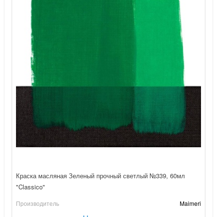
Краска масляная Зеленый прочный светлый №339, 60мл
"Classico"
Производитель
Maimeri