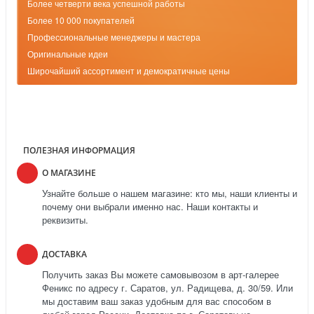
Более четверти века успешной работы
Более 10 000 покупателей
Профессиональные менеджеры и мастера
Оригинальные идеи
Широчайший ассортимент и демократичные цены
ПОЛЕЗНАЯ ИНФОРМАЦИЯ
О МАГАЗИНЕ
Узнайте больше о нашем магазине: кто мы, наши клиенты и
почему они выбрали именно нас. Наши контакты и
реквизиты.
ДОСТАВКА
Получить заказ Вы можете самовывозом в арт-галерее
Феникс по адресу г. Саратов, ул. Радищева, д. 30/59. Или
мы доставим ваш заказ удобным для вас способом в