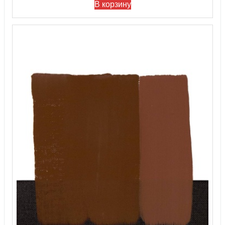
В корзину