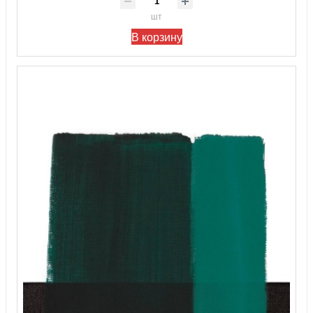
шт
В корзину