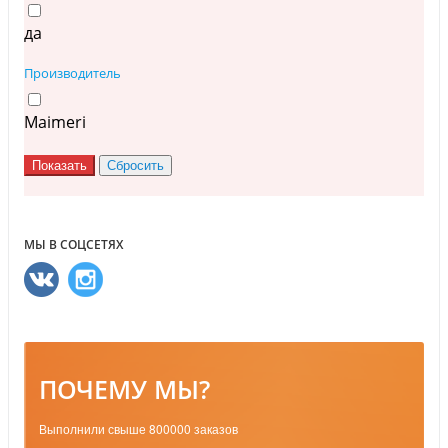
да
Производитель
Maimeri
МЫ В СОЦСЕТЯХ
ПОЧЕМУ МЫ?
Выполнили свыше 800000 заказов