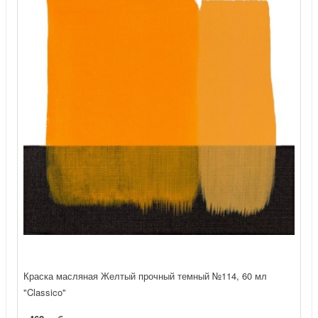
Краска масляная Желтый прочный темный №114, 60 мл
"Classico"