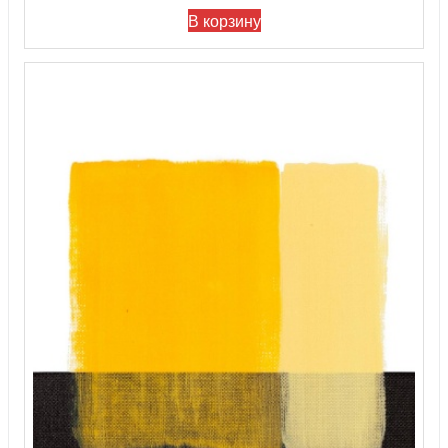
В корзину