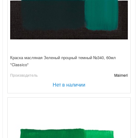
Краска масляная Зеленый процный темный №340, 60мл
"Classico"
Производитель
Maimeri
Нет в наличии