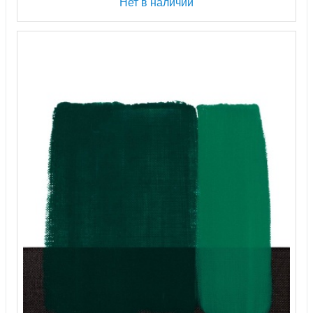
Нет в наличии