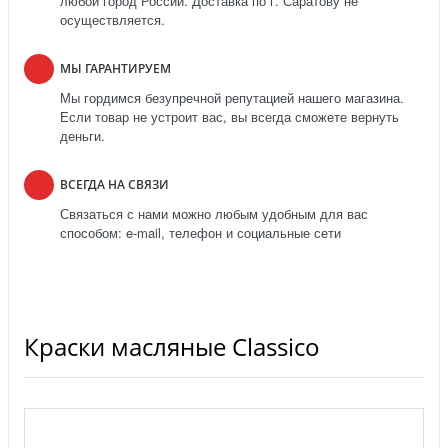
любой город России. Доставка по г. Саратову не
осуществляется.
МЫ ГАРАНТИРУЕМ
Мы гордимся безупречной репутацией нашего магазина.
Если товар не устроит вас, вы всегда сможете вернуть
деньги.
ВСЕГДА НА СВЯЗИ
Связаться с нами можно любым удобным для вас
способом: e-mail, телефон и социальные сети
Краски масляные Classico