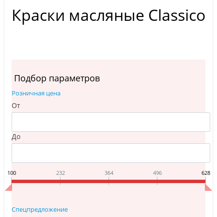
Краски масляные Classico
Подбор параметров
Розничная цена
От
До
100
232
364
496
628
Спецпредложение