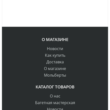
О МАГАЗИНЕ
Новости
Как купить
Доставка
О магазине
Мольберты
КАТАЛОГ ТОВАРОВ
О нас
Багетная мастерская
Новости