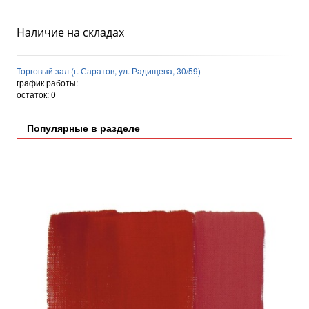
Наличие на складах
Торговый зал (г. Саратов, ул. Радищева, 30/59)
график работы:
остаток:
0
Популярные в разделе