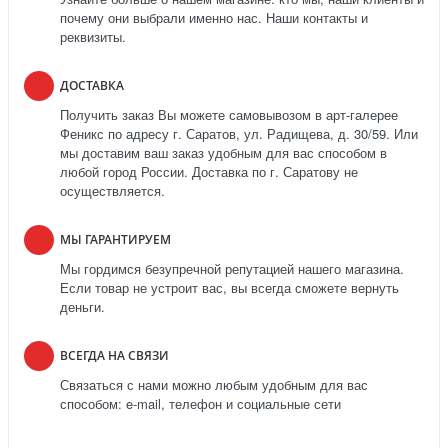
почему они выбрали именно нас. Наши контакты и
реквизиты.
ДОСТАВКА
Получить заказ Вы можете самовывозом в арт-галерее
Феникс по адресу г. Саратов, ул. Радищева, д. 30/59. Или
мы доставим ваш заказ удобным для вас способом в
любой город России. Доставка по г. Саратову не
осуществляется.
МЫ ГАРАНТИРУЕМ
Мы гордимся безупречной репутацией нашего магазина.
Если товар не устроит вас, вы всегда сможете вернуть
деньги.
ВСЕГДА НА СВЯЗИ
Связаться с нами можно любым удобным для вас
способом: e-mail, телефон и социальные сети