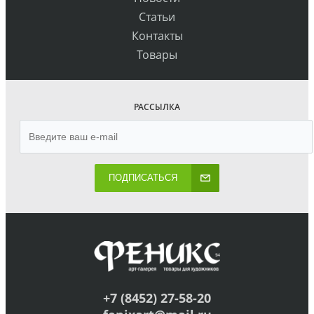
Статьи
Контакты
Товары
РАССЫЛКА
ПОДПИСАТЬСЯ
+7 (8452) 27-58-20