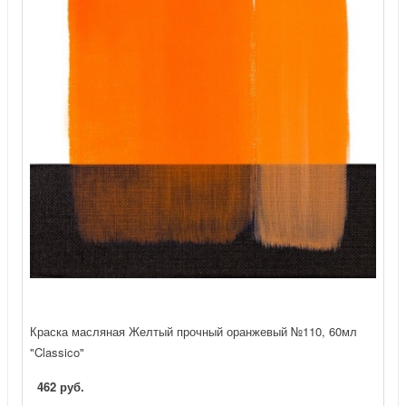
Краска масляная Желтый прочный оранжевый №110, 60мл
"Classico"
462 руб.