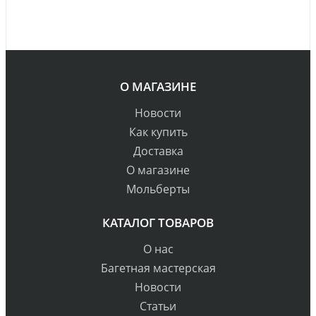
О МАГАЗИНЕ
Новости
Как купить
Доставка
О магазине
Мольберты
КАТАЛОГ ТОВАРОВ
О нас
Багетная мастерская
Новости
Статьи