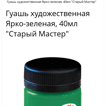
Гуашь художественная Ярко-зеленая, 40мл "Старый Мастер"
Гуашь художественная
Ярко-зеленая, 40мл
"Старый Мастер"