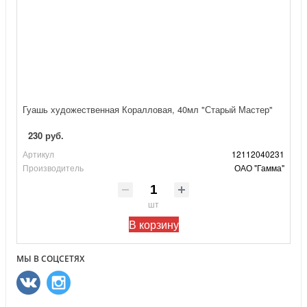
Гуашь художественная Коралловая, 40мл "Старый Мастер"
230 руб.
Артикул
12112040231
Производитель
ОАО "Гамма"
шт
В корзину
МЫ В СОЦСЕТЯХ