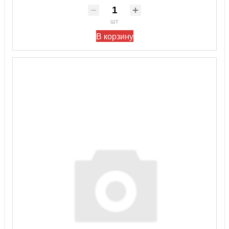
шт
В корзину