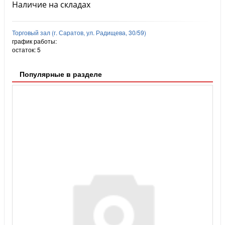
Наличие на складах
Торговый зал (г. Саратов, ул. Радищева, 30/59)
график работы:
остаток:
5
Популярные в разделе