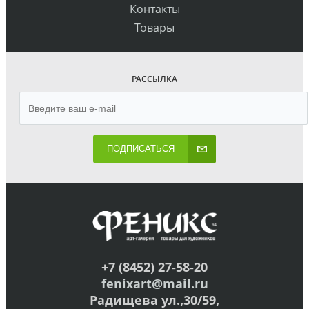
Контакты
Товары
РАССЫЛКА
ПОДПИСАТЬСЯ
+7 (8452) 27-58-20
fenixart@mail.ru
Радищева ул.,30/59,