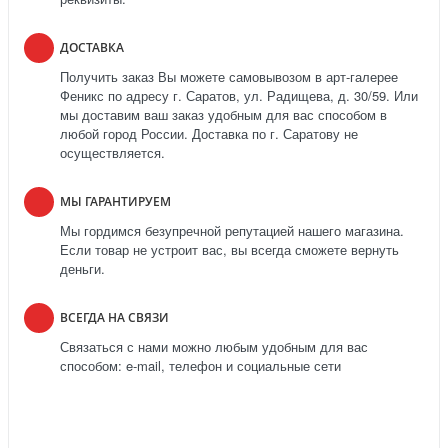
ДОСТАВКА
Получить заказ Вы можете самовывозом в арт-галерее
Феникс по адресу г. Саратов, ул. Радищева, д. 30/59. Или
мы доставим ваш заказ удобным для вас способом в
любой город России. Доставка по г. Саратову не
осуществляется.
МЫ ГАРАНТИРУЕМ
Мы гордимся безупречной репутацией нашего магазина.
Если товар не устроит вас, вы всегда сможете вернуть
деньги.
ВСЕГДА НА СВЯЗИ
Связаться с нами можно любым удобным для вас
способом: e-mail, телефон и социальные сети