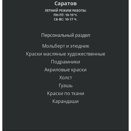
Саратов
ЛЕТНИЙ РЕЖИМ РАБОТЫ:
ПН-ПТ: 10-19 Ч.
СБ-ВС: 10-17 Ч.
Персональный раздел
Мольберт и этюдник
Краски масляные художественные
Подрамники
Акриловые краски
Холст
Гуашь
Краски по ткани
Карандаши