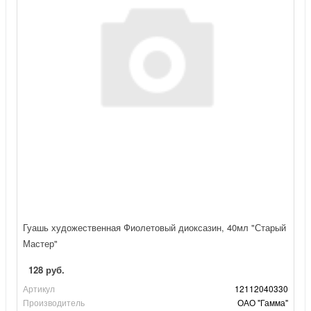
Гуашь художественная Фиолетовый диоксазин, 40мл "Старый
Мастер"
128 руб.
Артикул
12112040330
Производитель
ОАО "Гамма"