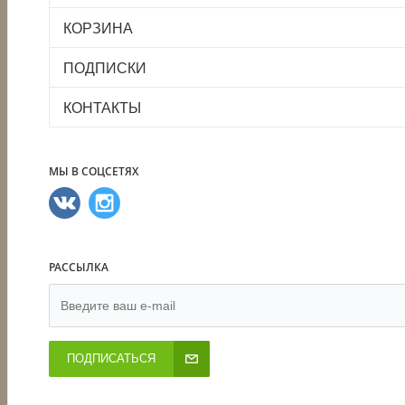
КОРЗИНА
ПОДПИСКИ
КОНТАКТЫ
МЫ В СОЦСЕТЯХ
РАССЫЛКА
ПОДПИСАТЬСЯ