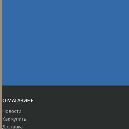
О МАГАЗИНЕ
Новости
Как купить
Доставка