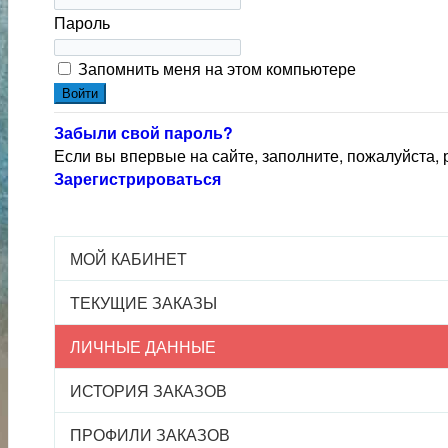
Пароль
Запомнить меня на этом компьютере
Забыли свой пароль?
Если вы впервые на сайте, заполните, пожалуйста,
Зарегистрироваться
МОЙ КАБИНЕТ
ТЕКУЩИЕ ЗАКАЗЫ
ЛИЧНЫЕ ДАННЫЕ
ИСТОРИЯ ЗАКАЗОВ
ПРОФИЛИ ЗАКАЗОВ