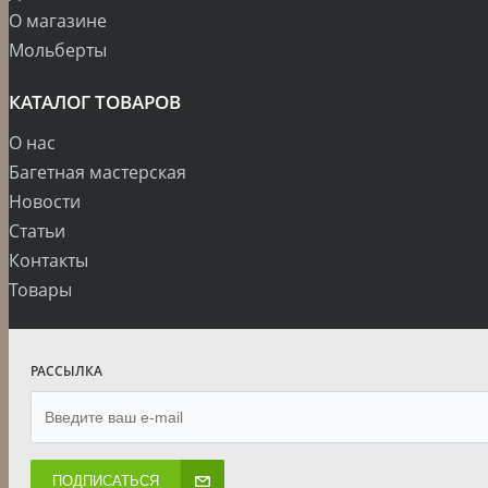
О магазине
Мольберты
КАТАЛОГ ТОВАРОВ
О нас
Багетная мастерская
Новости
Статьи
Контакты
Товары
РАССЫЛКА
ПОДПИСАТЬСЯ