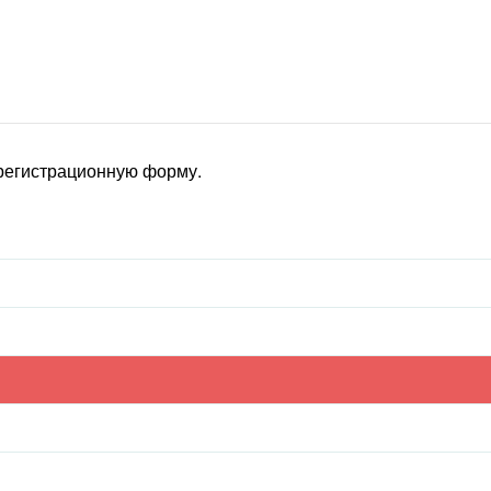
 регистрационную форму.