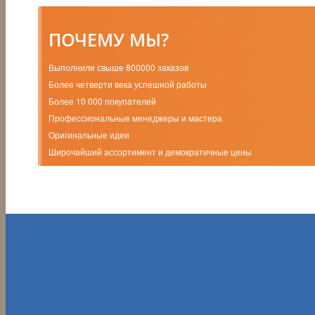
ПОЧЕМУ МЫ?
Выполнили свыше 800000 заказов
Более четверти века успешной работы
Более 10 000 покупателей
Профессиональные менеджеры и мастера
Оригинальные идеи
Широчайший ассортимент и демократичные цены