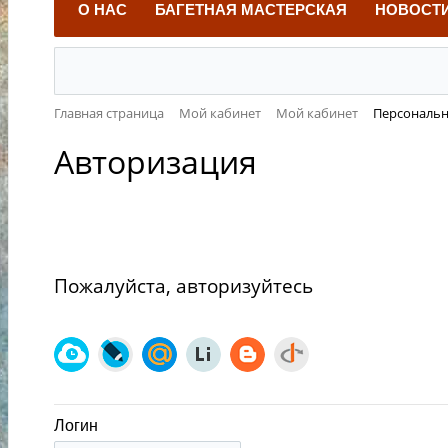
О НАС
БАГЕТНАЯ МАСТЕРСКАЯ
НОВОСТ
Главная страница
Мой кабинет
Мой кабинет
Персональ
Авторизация
Пожалуйста, авторизуйтесь
Логин