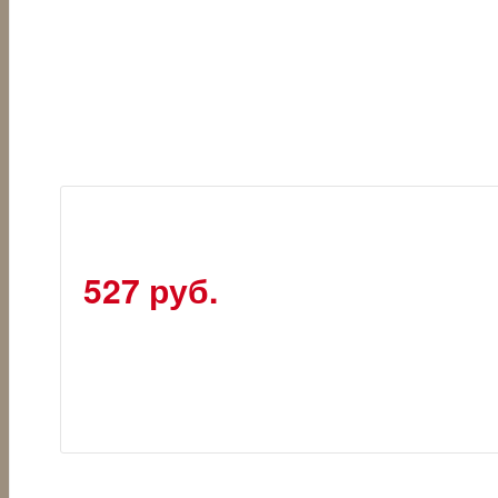
527 руб.