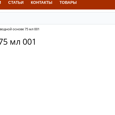
И
СТАТЬИ
КОНТАКТЫ
ТОВАРЫ
 водной основе 75 мл 001
75 мл 001