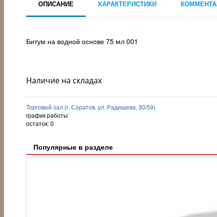
ОПИСАНИЕ
ХАРАКТЕРИСТИКИ
КОММЕНТА
Битум на водной основе 75 мл 001
Наличие на складах
Торговый зал (г. Саратов, ул. Радищева, 30/59)
график работы:
остаток:
0
Популярные в разделе