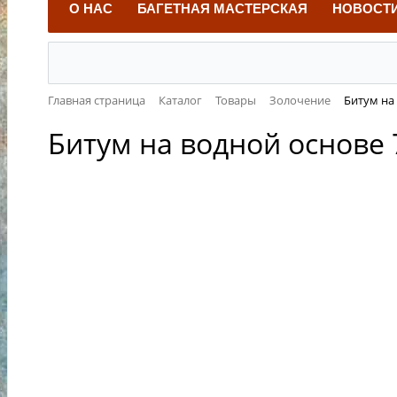
О НАС
БАГЕТНАЯ МАСТЕРСКАЯ
НОВОСТ
Главная страница
Каталог
Товары
Золочение
Битум на
Битум на водной основе 