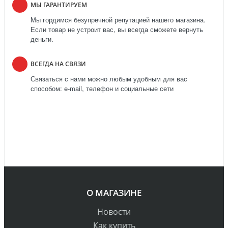
МЫ ГАРАНТИРУЕМ
Мы гордимся безупречной репутацией нашего магазина.
Если товар не устроит вас, вы всегда сможете вернуть
деньги.
ВСЕГДА НА СВЯЗИ
Связаться с нами можно любым удобным для вас
способом: e-mail, телефон и социальные сети
О МАГАЗИНЕ
Новости
Как купить