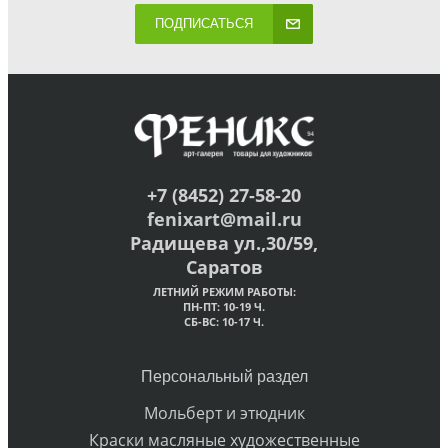
ПОДПИСАТЬСЯ
+7 (8452) 27-58-20
fenixart@mail.ru
Радищева ул.,30/59,
Саратов
ЛЕТНИЙ РЕЖИМ РАБОТЫ:
ПН-ПТ: 10-19 Ч.
СБ-ВС: 10-17 Ч.
Персональный раздел
Мольберт и этюдник
Краски масляные художественные