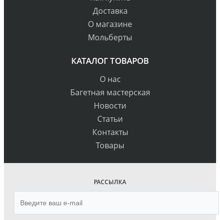
Доставка
О магазине
Мольберты
КАТАЛОГ ТОВАРОВ
О нас
Багетная мастерская
Новости
Статьи
Контакты
Товары
РАССЫЛКА