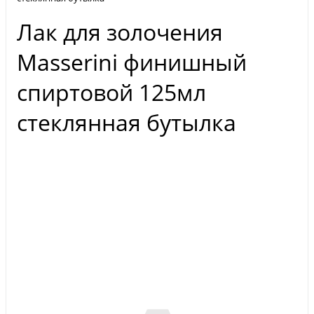
Лак для золочения
Masserini финишный
спиртовой 125мл
стеклянная бутылка