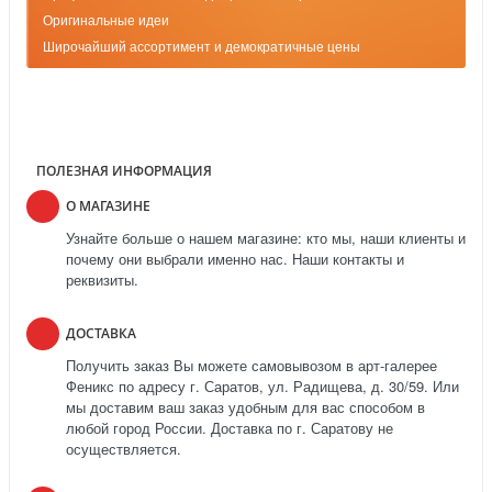
Оригинальные идеи
Широчайший ассортимент и демократичные цены
ПОЛЕЗНАЯ ИНФОРМАЦИЯ
О МАГАЗИНЕ
Узнайте больше о нашем магазине: кто мы, наши клиенты и
почему они выбрали именно нас. Наши контакты и
реквизиты.
ДОСТАВКА
Получить заказ Вы можете самовывозом в арт-галерее
Феникс по адресу г. Саратов, ул. Радищева, д. 30/59. Или
мы доставим ваш заказ удобным для вас способом в
любой город России. Доставка по г. Саратову не
осуществляется.