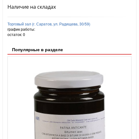
Наличие на складах
Торговый зал (г. Саратов, ул. Радищева, 30/59)
график работы:
остаток:
0
Популярные в разделе