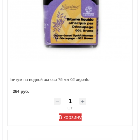
Битум на водной основе 75 мл 02 argento
284 руб.
шт
В корзину