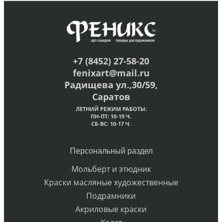
+7 (8452) 27-58-20
fenixart@mail.ru
Радищева ул.,30/59,
Саратов
ЛЕТНИЙ РЕЖИМ РАБОТЫ:
ПН-ПТ: 10-19 Ч.
СБ-ВС: 10-17 Ч.
Персональный раздел
Мольберт и этюдник
Краски масляные художественные
Подрамники
Акриловые краски