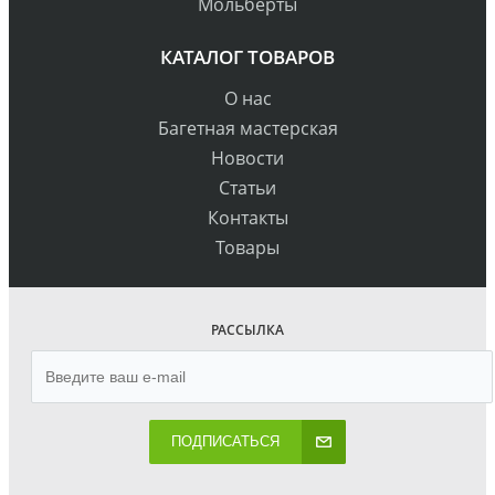
Мольберты
КАТАЛОГ ТОВАРОВ
О нас
Багетная мастерская
Новости
Статьи
Контакты
Товары
РАССЫЛКА
ПОДПИСАТЬСЯ