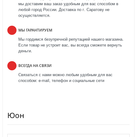
мы доставим ваш заказ удобным для вас способом в
любой город России. Доставка по г. Саратову не
осуществляется.
МЫ ГАРАНТИРУЕМ
Мы гордимся безупречной репутацией нашего магазина.
Если товар не устроит вас, вы всегда сможете вернуть
деньги.
ВСЕГДА НА СВЯЗИ
Связаться с нами можно любым удобным для вас
способом: e-mail, телефон и социальные сети
Юон