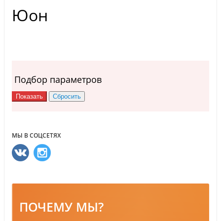
Юон
Подбор параметров
МЫ В СОЦСЕТЯХ
ПОЧЕМУ МЫ?