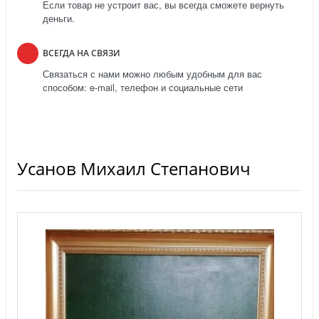
Если товар не устроит вас, вы всегда сможете вернуть
деньги.
ВСЕГДА НА СВЯЗИ
Связаться с нами можно любым удобным для вас
способом: e-mail, телефон и социальные сети
Усанов Михаил Степанович