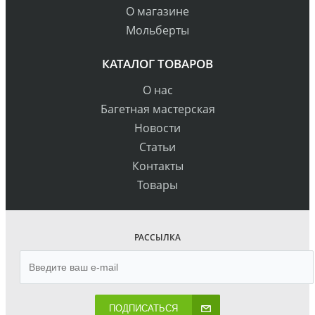
О магазине
Мольберты
КАТАЛОГ ТОВАРОВ
О нас
Багетная мастерская
Новости
Статьи
Контакты
Товары
РАССЫЛКА
ПОДПИСАТЬСЯ