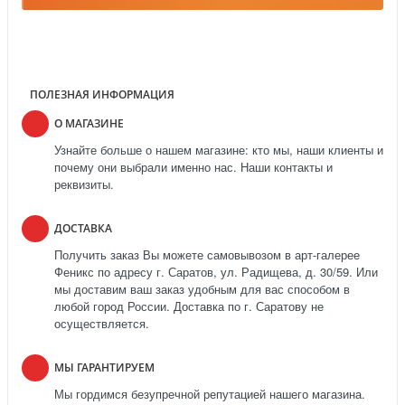
ПОЛЕЗНАЯ ИНФОРМАЦИЯ
О МАГАЗИНЕ
Узнайте больше о нашем магазине: кто мы, наши клиенты и
почему они выбрали именно нас. Наши контакты и
реквизиты.
ДОСТАВКА
Получить заказ Вы можете самовывозом в арт-галерее
Феникс по адресу г. Саратов, ул. Радищева, д. 30/59. Или
мы доставим ваш заказ удобным для вас способом в
любой город России. Доставка по г. Саратову не
осуществляется.
МЫ ГАРАНТИРУЕМ
Мы гордимся безупречной репутацией нашего магазина.