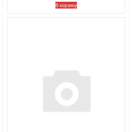
В корзину