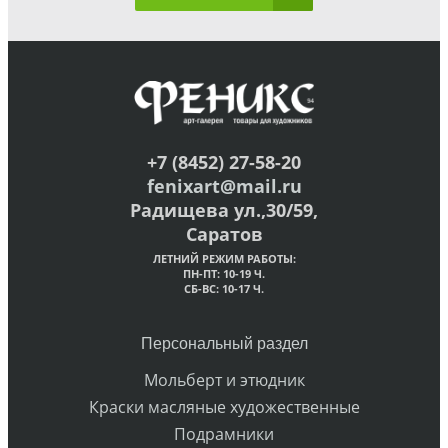
+7 (8452) 27-58-20
fenixart@mail.ru
Радищева ул.,30/59,
Саратов
ЛЕТНИЙ РЕЖИМ РАБОТЫ:
ПН-ПТ: 10-19 Ч.
СБ-ВС: 10-17 Ч.
Персональный раздел
Мольберт и этюдник
Краски масляные художественные
Подрамники