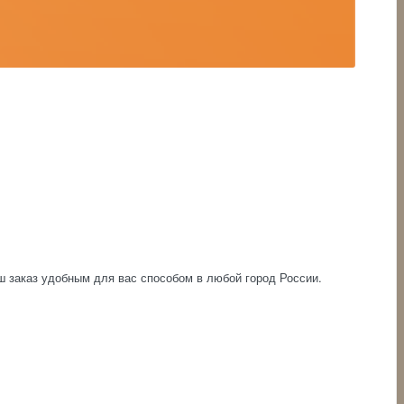
аш заказ удобным для вас способом в любой город России.