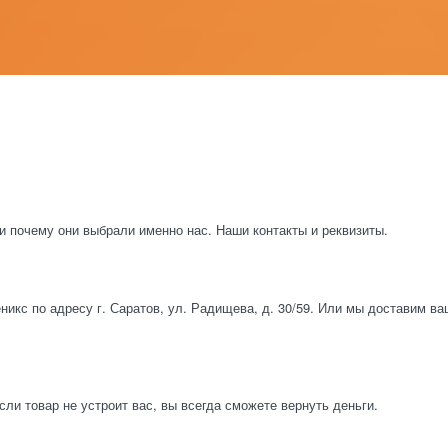
и почему они выбрали именно нас. Наши контакты и реквизиты.
икс по адресу г. Саратов, ул. Радищева, д. 30/59. Или мы доставим в
ли товар не устроит вас, вы всегда сможете вернуть деньги.