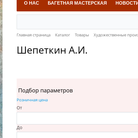
О НАС
БАГЕТНАЯ МАСТЕРСКАЯ
НОВОСТ
Главная страница
Каталог
Товары
Художественные прои
Шепеткин А.И.
Подбор параметров
Розничная цена
От
До