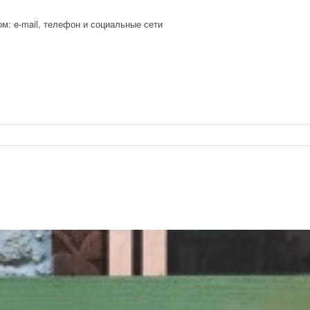
: e-mail, телефон и социальные сети