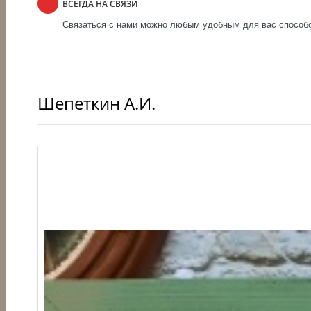
ВСЕГДА НА СВЯЗИ
Связаться с нами можно любым удобным для вас способом
Шепеткин А.И.