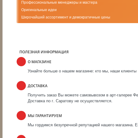
Профессиональные менеджеры и мастера
Оригинальные идеи
Широчайший ассортимент и демократичные цены
ПОЛЕЗНАЯ ИНФОРМАЦИЯ
О МАГАЗИНЕ
Узнайте больше о нашем магазине: кто мы, наши клиенты 
ДОСТАВКА
Получить заказ Вы можете самовывозом в арт-галерее Фен
Доставка по г. Саратову не осуществляется.
МЫ ГАРАНТИРУЕМ
Мы гордимся безупречной репутацией нашего магазина. Ес