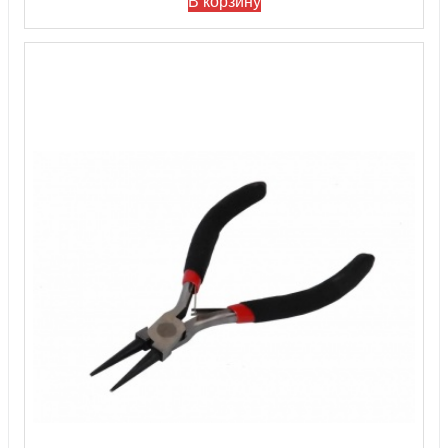
В корзину