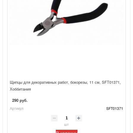
Щипцы для декоративных работ, бокорезы, 11 см, SFT01371,
Хоббитания
290 руб.
Артикул
SFT01371
шт