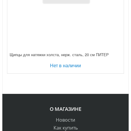
Щипцы для натяжки холста, нерж. сталь, 20 см ПИТЕР
Нет в наличии
О МАГАЗИНЕ
Новости
Как купить