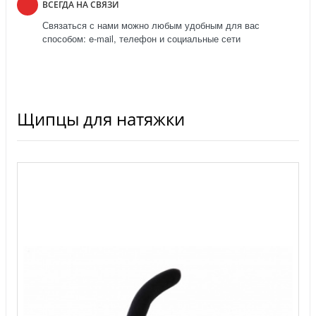
ВСЕГДА НА СВЯЗИ
Связаться с нами можно любым удобным для вас
способом: e-mail, телефон и социальные сети
Щипцы для натяжки