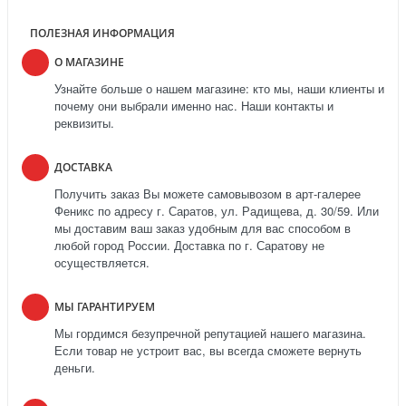
ПОЛЕЗНАЯ ИНФОРМАЦИЯ
О МАГАЗИНЕ
Узнайте больше о нашем магазине: кто мы, наши клиенты и
почему они выбрали именно нас. Наши контакты и
реквизиты.
ДОСТАВКА
Получить заказ Вы можете самовывозом в арт-галерее
Феникс по адресу г. Саратов, ул. Радищева, д. 30/59. Или
мы доставим ваш заказ удобным для вас способом в
любой город России. Доставка по г. Саратову не
осуществляется.
МЫ ГАРАНТИРУЕМ
Мы гордимся безупречной репутацией нашего магазина.
Если товар не устроит вас, вы всегда сможете вернуть
деньги.