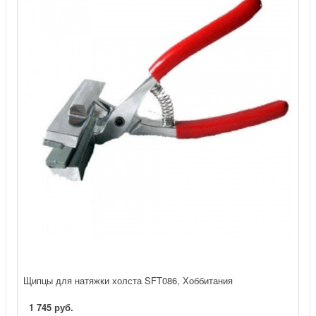
Щипцы для натяжки холста SFT086, Хоббитания
1 745 руб.