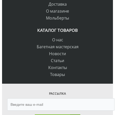
Доставка
О магазине
Мольберты
КАТАЛОГ ТОВАРОВ
О нас
Багетная мастерская
Новости
Статьи
Контакты
Товары
РАССЫЛКА