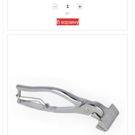
шт
В корзину