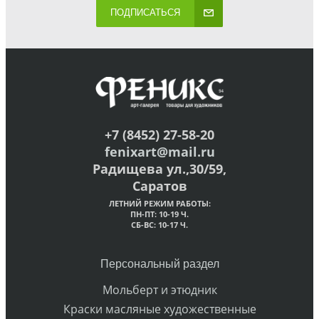
ПОДПИСАТЬСЯ
+7 (8452) 27-58-20
fenixart@mail.ru
Радищева ул.,30/59,
Саратов
ЛЕТНИЙ РЕЖИМ РАБОТЫ:
ПН-ПТ: 10-19 Ч.
СБ-ВС: 10-17 Ч.
Персональный раздел
Мольберт и этюдник
Краски масляные художественные