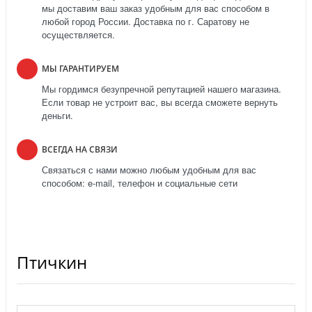
мы доставим ваш заказ удобным для вас способом в
любой город России. Доставка по г. Саратову не
осуществляется.
МЫ ГАРАНТИРУЕМ
Мы гордимся безупречной репутацией нашего магазина.
Если товар не устроит вас, вы всегда сможете вернуть
деньги.
ВСЕГДА НА СВЯЗИ
Связаться с нами можно любым удобным для вас
способом: e-mail, телефон и социальные сети
Птичкин