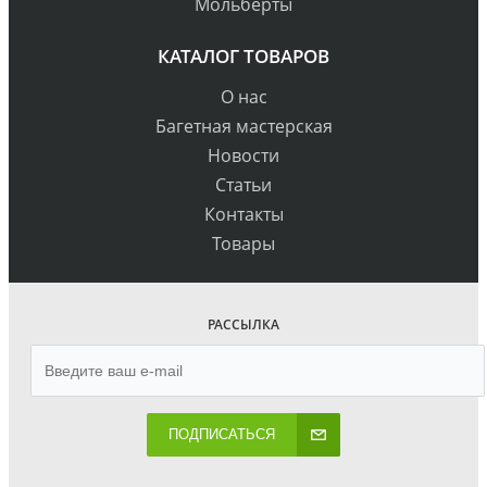
Мольберты
КАТАЛОГ ТОВАРОВ
О нас
Багетная мастерская
Новости
Статьи
Контакты
Товары
РАССЫЛКА
ПОДПИСАТЬСЯ