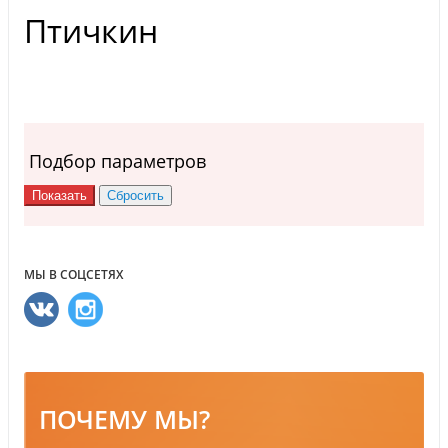
Птичкин
Подбор параметров
МЫ В СОЦСЕТЯХ
ПОЧЕМУ МЫ?