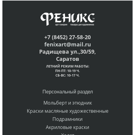
+7 (8452) 27-58-20
fenixart@mail.ru
Радищева ул.,30/59,
Саратов
ЛЕТНИЙ РЕЖИМ РАБОТЫ:
ПН-ПТ: 10-19 Ч.
СБ-ВС: 10-17 Ч.
Персональный раздел
Мольберт и этюдник
Краски масляные художественные
Подрамники
Акриловые краски