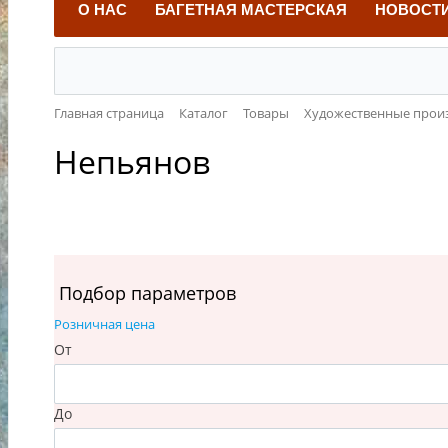
О НАС
БАГЕТНАЯ МАСТЕРСКАЯ
НОВОСТ
Главная страница
Каталог
Товары
Художественные прои
Непьянов
Подбор параметров
Розничная цена
От
До