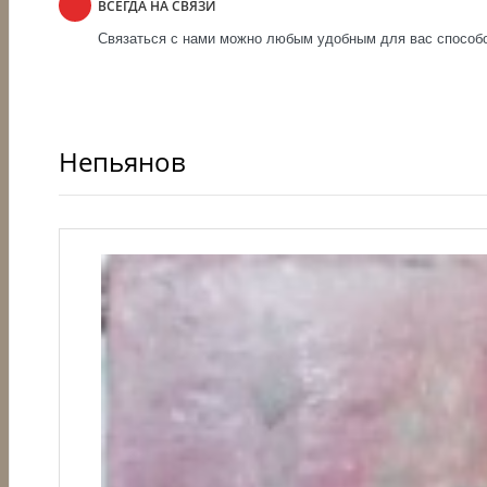
ВСЕГДА НА СВЯЗИ
Связаться с нами можно любым удобным для вас способом
Непьянов