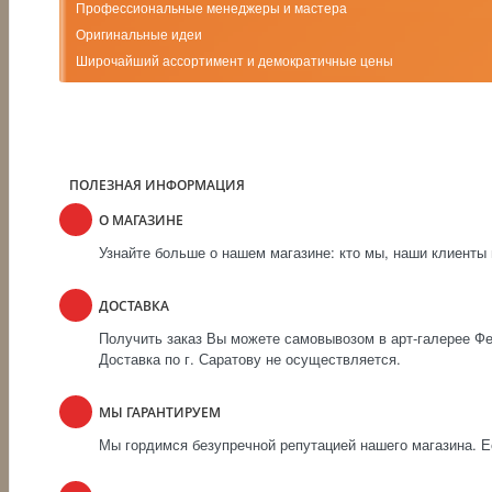
Профессиональные менеджеры и мастера
Оригинальные идеи
Широчайший ассортимент и демократичные цены
ПОЛЕЗНАЯ ИНФОРМАЦИЯ
О МАГАЗИНЕ
Узнайте больше о нашем магазине: кто мы, наши клиенты 
ДОСТАВКА
Получить заказ Вы можете самовывозом в арт-галерее Фен
Доставка по г. Саратову не осуществляется.
МЫ ГАРАНТИРУЕМ
Мы гордимся безупречной репутацией нашего магазина. Ес