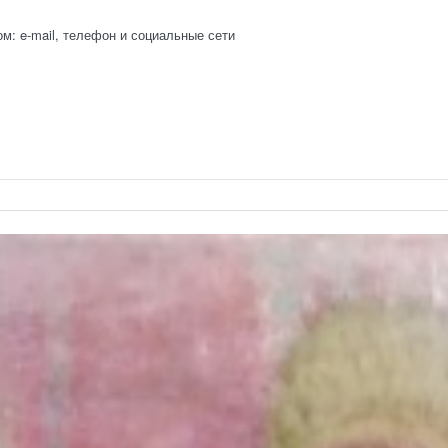
: e-mail, телефон и социальные сети