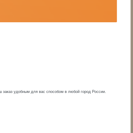
аш заказ удобным для вас способом в любой город России.