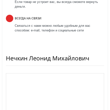
Если товар не устроит вас, вы всегда сможете вернуть
деньги.
ВСЕГДА НА СВЯЗИ
Связаться с нами можно любым удобным для вас
способом: e-mail, телефон и социальные сети
Нечкин Леонид Михайлович