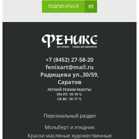
ПОДПИСАТЬСЯ
+7 (8452) 27-58-20
fenixart@mail.ru
Радищева ул.,30/59,
Саратов
ЛЕТНИЙ РЕЖИМ РАБОТЫ:
ПН-ПТ: 10-19 Ч.
СБ-ВС: 10-17 Ч.
Персональный раздел
Мольберт и этюдник
Краски масляные художественные