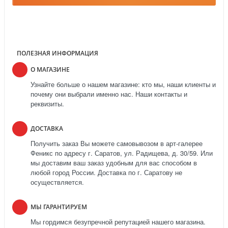
ПОЛЕЗНАЯ ИНФОРМАЦИЯ
О МАГАЗИНЕ
Узнайте больше о нашем магазине: кто мы, наши клиенты и
почему они выбрали именно нас. Наши контакты и
реквизиты.
ДОСТАВКА
Получить заказ Вы можете самовывозом в арт-галерее
Феникс по адресу г. Саратов, ул. Радищева, д. 30/59. Или
мы доставим ваш заказ удобным для вас способом в
любой город России. Доставка по г. Саратову не
осуществляется.
МЫ ГАРАНТИРУЕМ
Мы гордимся безупречной репутацией нашего магазина.