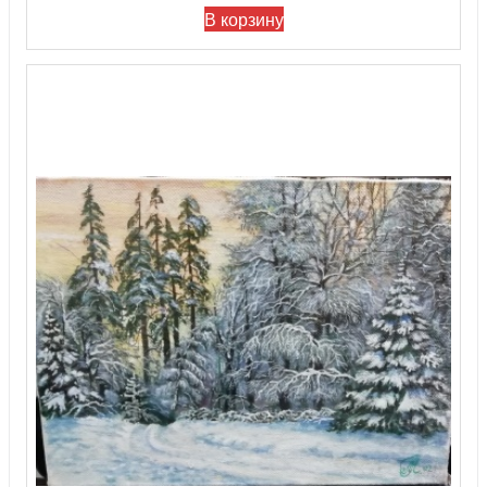
В корзину