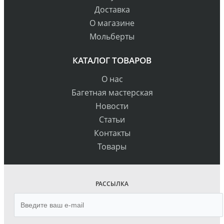
Доставка
О магазине
Мольберты
КАТАЛОГ ТОВАРОВ
О нас
Багетная мастерская
Новости
Статьи
Контакты
Товары
РАССЫЛКА