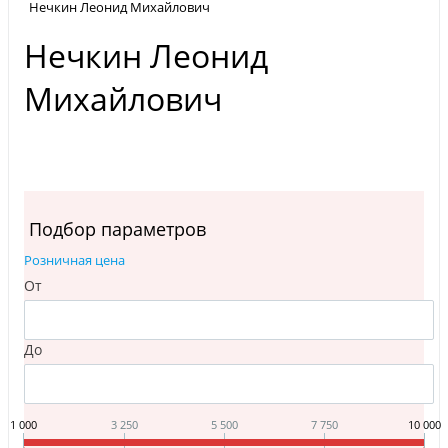
Нечкин Леонид Михайлович
Нечкин Леонид
Михайлович
Подбор параметров
Розничная цена
От
До
1 000
3 250
5 500
7 750
10 000