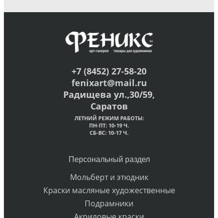
+7 (8452) 27-58-20
fenixart@mail.ru
Радищева ул.,30/59,
Саратов
ЛЕТНИЙ РЕЖИМ РАБОТЫ:
ПН-ПТ: 10-19 Ч.
СБ-ВС: 10-17 Ч.
Персональный раздел
Мольберт и этюдник
Краски масляные художественные
Подрамники
Акриловые краски