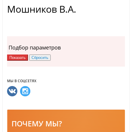
Мошников В.А.
Подбор параметров
МЫ В СОЦСЕТЯХ
ПОЧЕМУ МЫ?