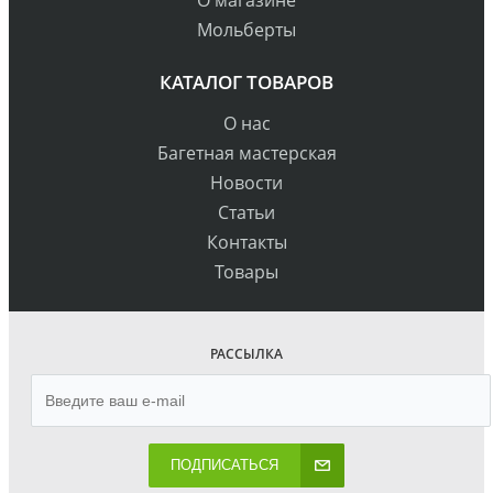
Мольберты
КАТАЛОГ ТОВАРОВ
О нас
Багетная мастерская
Новости
Статьи
Контакты
Товары
РАССЫЛКА
ПОДПИСАТЬСЯ