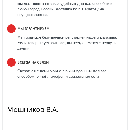
мы доставим ваш заказ удобным для вас способом в
любой город России. Доставка по г. Саратову не
осуществляется.
МЫ ГАРАНТИРУЕМ
Мы гордимся безупречной репутацией нашего магазина.
Если товар не устроит вас, вы всегда сможете вернуть
деньги.
ВСЕГДА НА СВЯЗИ
Связаться с нами можно любым удобным для вас
способом: e-mail, телефон и социальные сети
Мошников В.А.