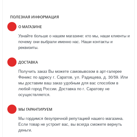
ПОЛЕЗНАЯ ИНФОРМАЦИЯ
О МАГАЗИНЕ
Узнайте больше о нашем магазине: кто мы, наши клиенты и
почему они выбрали именно нас. Наши контакты и
реквизиты.
ДОСТАВКА
Получить заказ Вы можете самовывозом в арт-галерее
Феникс по адресу г. Саратов, ул. Радищева, д. 30/59. Или
мы доставим ваш заказ удобным для вас способом в
любой город России. Доставка по г. Саратову не
осуществляется.
МЫ ГАРАНТИРУЕМ
Мы гордимся безупречной репутацией нашего магазина.
Если товар не устроит вас, вы всегда сможете вернуть
деньги.