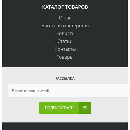
КАТАЛОГ ТОВАРОВ
О нас
Багетная мастерская
Новости
Статьи
Контакты
Товары
РАССЫЛКА
ПОДПИСАТЬСЯ