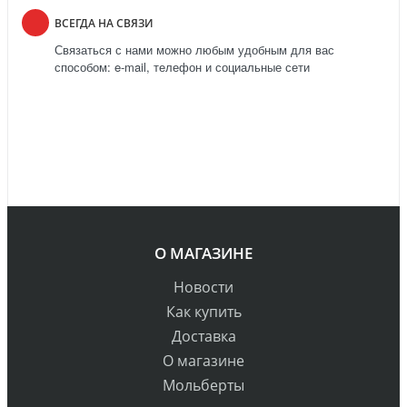
ВСЕГДА НА СВЯЗИ
Связаться с нами можно любым удобным для вас
способом: e-mail, телефон и социальные сети
О МАГАЗИНЕ
Новости
Как купить
Доставка
О магазине
Мольберты