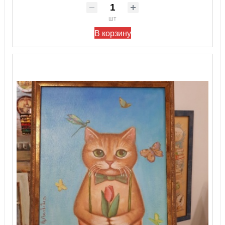
шт
В корзину