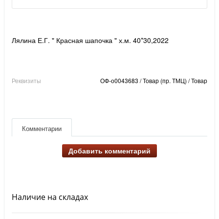
Лялина Е.Г. " Красная шапочка " х.м. 40*30,2022
Реквизиты
ОФ-о0043683 / Товар (пр. ТМЦ) / Товар
Комментарии
Добавить комментарий
Наличие на складах