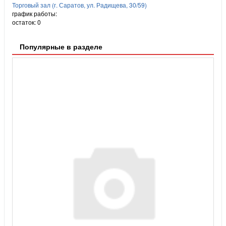
Торговый зал (г. Саратов, ул. Радищева, 30/59)
график работы:
остаток:
0
Популярные в разделе