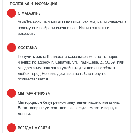
ПОЛЕЗНАЯ ИНФОРМАЦИЯ
О МАГАЗИНЕ
Узнайте больше о нашем магазине: кто мы, наши клиенты и
почему они выбрали именно нас. Наши контакты и
реквизиты.
ДОСТАВКА
Получить заказ Вы можете самовывозом в арт-галерее
Феникс по адресу г. Саратов, ул. Радищева, д. 30/59. Или
мы доставим ваш заказ удобным для вас способом в
любой город России. Доставка по г. Саратову не
осуществляется.
МЫ ГАРАНТИРУЕМ
Мы гордимся безупречной репутацией нашего магазина.
Если товар не устроит вас, вы всегда сможете вернуть
деньги.
ВСЕГДА НА СВЯЗИ