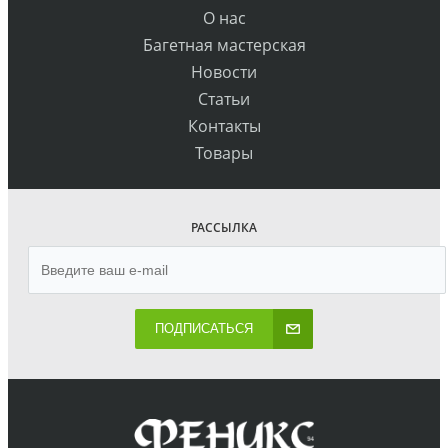
О нас
Багетная мастерская
Новости
Статьи
Контакты
Товары
РАССЫЛКА
ПОДПИСАТЬСЯ