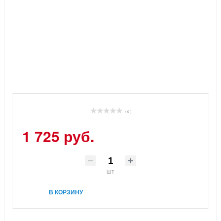
( 0 )
1 725 руб.
шт
В КОРЗИНУ