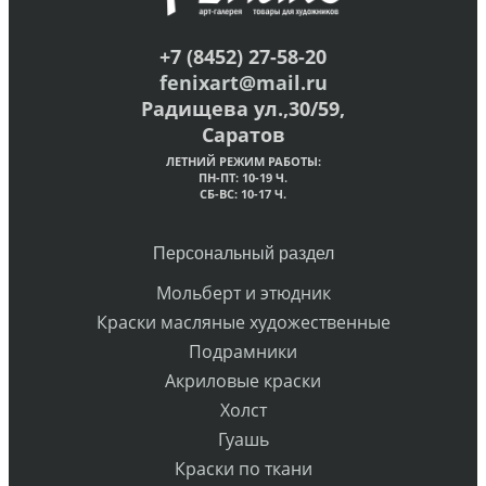
+7 (8452) 27-58-20
fenixart@mail.ru
Радищева ул.,30/59,
Саратов
ЛЕТНИЙ РЕЖИМ РАБОТЫ:
ПН-ПТ: 10-19 Ч.
СБ-ВС: 10-17 Ч.
Персональный раздел
Мольберт и этюдник
Краски масляные художественные
Подрамники
Акриловые краски
Холст
Гуашь
Краски по ткани