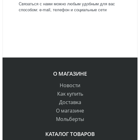
Связаться с нами можно любым удобным для вас
способом: e-mail, телефон и социальные сети
О МАГАЗИНЕ
Новости
Как купить
Доставка
О магазине
Мольберты
КАТАЛОГ ТОВАРОВ