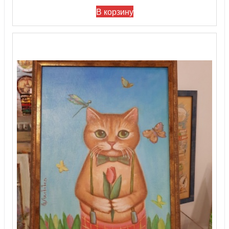
В корзину