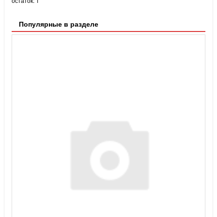
остаток:
1
Популярные в разделе