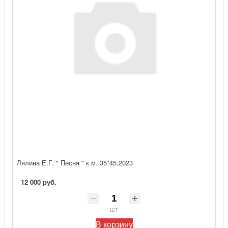
Лялина Е.Г. " Песня " к.м. 35*45,2023
12 000 руб.
шт
В корзину