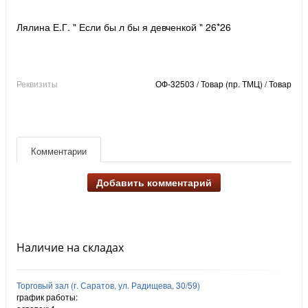
Лялина Е.Г. " Если бы л бы я девченкой " 26*26
Реквизиты
ОФ-32503 / Товар (пр. ТМЦ) / Товар
Комментарии
Добавить комментарий
Наличие на складах
Торговый зал (г. Саратов, ул. Радищева, 30/59)
график работы: