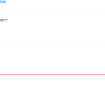
РИИ
,2017