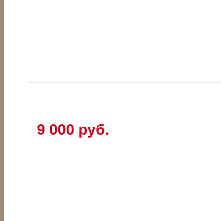
9 000 руб.