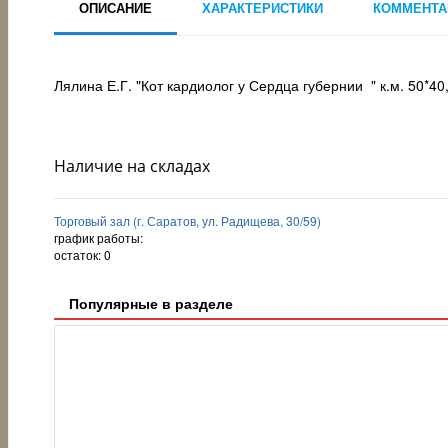
ОПИСАНИЕ
ХАРАКТЕРИСТИКИ
КОММЕНТА
Лялина Е.Г. "Кот кардиолог у Сердца губернии " к.м. 50*40
Наличие на складах
Торговый зал (г. Саратов, ул. Радищева, 30/59)
график работы:
остаток:
0
Популярные в разделе