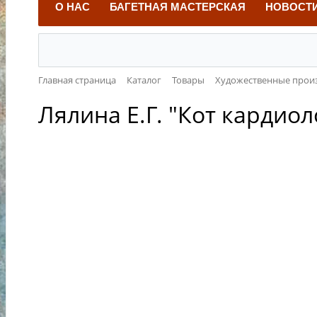
О НАС
БАГЕТНАЯ МАСТЕРСКАЯ
НОВОСТ
Главная страница
Каталог
Товары
Художественные прои
Лялина Е.Г. "Кот кардиол