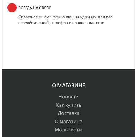
ВСЕГДА НА СВЯЗИ
Связаться с нами можно любым удобным для вас
способом: e-mail, телефон и социальные сети
О МАГАЗИНЕ
Новости
Как купить
Доставка
О магазине
Мольберты