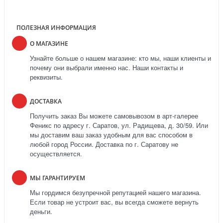
ПОЛЕЗНАЯ ИНФОРМАЦИЯ
О МАГАЗИНЕ
Узнайте больше о нашем магазине: кто мы, наши клиенты и
почему они выбрали именно нас. Наши контакты и
реквизиты.
ДОСТАВКА
Получить заказ Вы можете самовывозом в арт-галерее
Феникс по адресу г. Саратов, ул. Радищева, д. 30/59. Или
мы доставим ваш заказ удобным для вас способом в
любой город России. Доставка по г. Саратову не
осуществляется.
МЫ ГАРАНТИРУЕМ
Мы гордимся безупречной репутацией нашего магазина.
Если товар не устроит вас, вы всегда сможете вернуть
деньги.