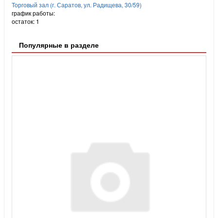
Торговый зал (г. Саратов, ул. Радищева, 30/59)
график работы:
остаток:
1
Популярные в разделе