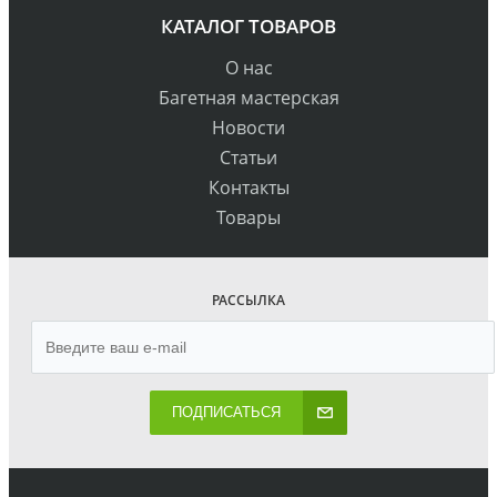
КАТАЛОГ ТОВАРОВ
О нас
Багетная мастерская
Новости
Статьи
Контакты
Товары
РАССЫЛКА
ПОДПИСАТЬСЯ