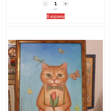
шт
В корзину