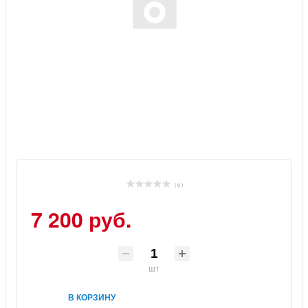
( 0 )
7 200 руб.
шт
В КОРЗИНУ