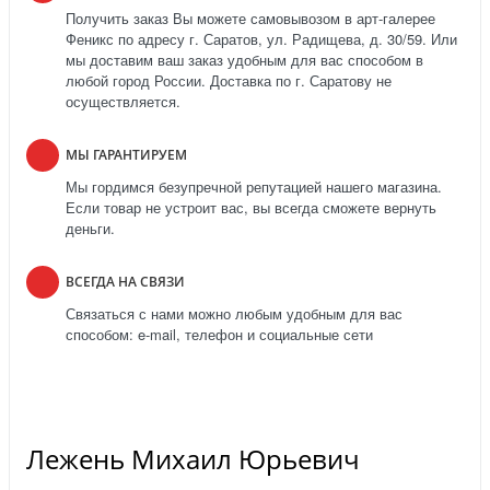
Получить заказ Вы можете самовывозом в арт-галерее
Феникс по адресу г. Саратов, ул. Радищева, д. 30/59. Или
мы доставим ваш заказ удобным для вас способом в
любой город России. Доставка по г. Саратову не
осуществляется.
МЫ ГАРАНТИРУЕМ
Мы гордимся безупречной репутацией нашего магазина.
Если товар не устроит вас, вы всегда сможете вернуть
деньги.
ВСЕГДА НА СВЯЗИ
Связаться с нами можно любым удобным для вас
способом: e-mail, телефон и социальные сети
Лежень Михаил Юрьевич