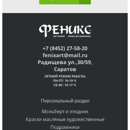
+7 (8452) 27-58-20
fenixart@mail.ru
Радищева ул.,30/59,
Саратов
ЛЕТНИЙ РЕЖИМ РАБОТЫ:
ПН-ПТ: 10-19 Ч.
СБ-ВС: 10-17 Ч.
Персональный раздел
Мольберт и этюдник
Краски масляные художественные
Подрамники