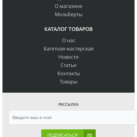
О магазине
Мольберты
КАТАЛОГ ТОВАРОВ
О нас
Багетная мастерская
Новости
Статьи
Контакты
Товары
РАССЫЛКА
ПОДПИСАТЬСЯ