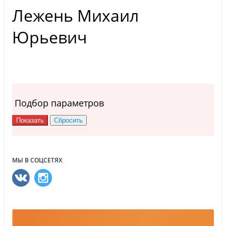
Лежень Михаил
Юрьевич
Подбор параметров
МЫ В СОЦСЕТЯХ