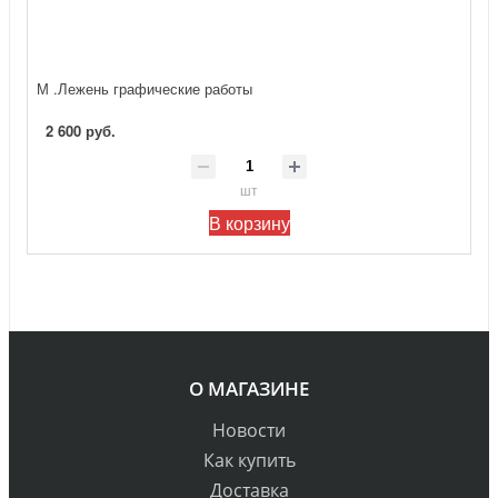
М .Лежень графические работы
2 600 руб.
шт
В корзину
О МАГАЗИНЕ
Новости
Как купить
Доставка