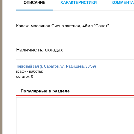
ОПИСАНИЕ
ХАРАКТЕРИСТИКИ
КОММЕНТА
Краска масляная Сиена жженая, 46мл "Сонет"
Наличие на складах
Торговый зал (г. Саратов, ул. Радищева, 30/59)
график работы:
остаток:
0
Популярные в разделе