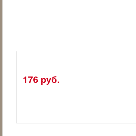
176 руб.