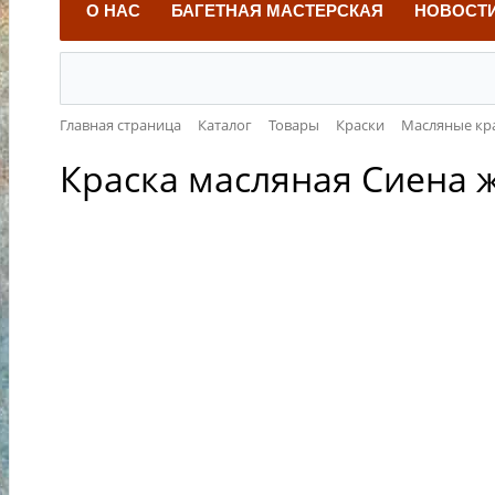
О НАС
БАГЕТНАЯ МАСТЕРСКАЯ
НОВОСТ
Главная страница
Каталог
Товары
Краски
Масляные кр
Краска масляная Сиена ж